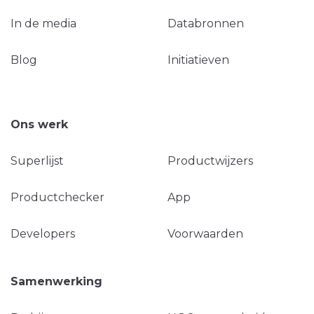
In de media
Databronnen
Blog
Initiatieven
Ons werk
Superlijst
Productwijzers
Productchecker
App
Developers
Voorwaarden
Samenwerking