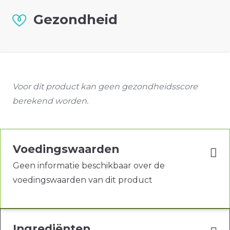
Gezondheid
Voor dit product kan geen gezondheidsscore
berekend worden.
Voedingswaarden
Geen informatie beschikbaar over de
voedingswaarden van dit product
Ingrediënten