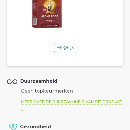
Vergelijk
Duurzaamheid
Geen topkeurmerken
MEER OVER DE DUURZAAMHEID VAN DIT PRODUCT
Gezondheid