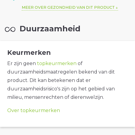
MEER OVER GEZONDHEID VAN DIT PRODUCT
Duurzaamheid
Keurmerken
Er zijn geen
topkeurmerken
of
duurzaamheidsmaatregelen bekend van dit
product. Dit kan betekenen dat er
duurzaamheidsrisico's zijn op het gebied van
milieu, mensenrechten of dierenwelzijn.
Over topkeurmerken