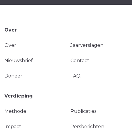
Over
Over
Jaarverslagen
Nieuwsbrief
Contact
Doneer
FAQ
Verdieping
Methode
Publicaties
Impact
Persberichten