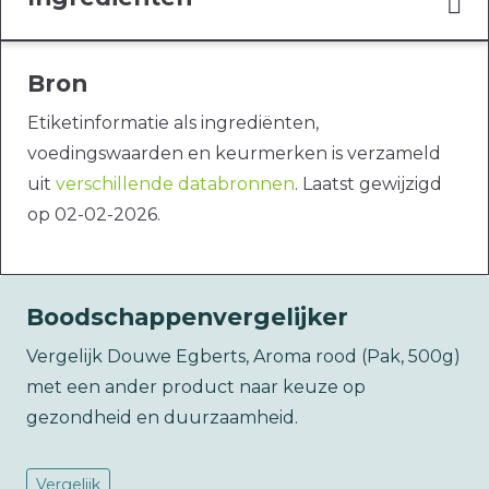
Bron
Etiketinformatie als ingrediënten,
voedingswaarden en keurmerken is verzameld
uit
verschillende databronnen
. Laatst gewijzigd
op 02-02-2026.
Boodschappenvergelijker
Vergelijk Douwe Egberts, Aroma rood (Pak, 500g)
met een ander product naar keuze op
gezondheid en duurzaamheid.
Vergelijk