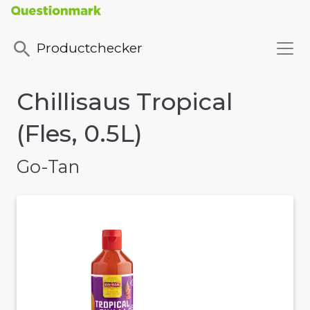
Productchecker
Chillisaus Tropical
(Fles, 0.5L)
Go-Tan