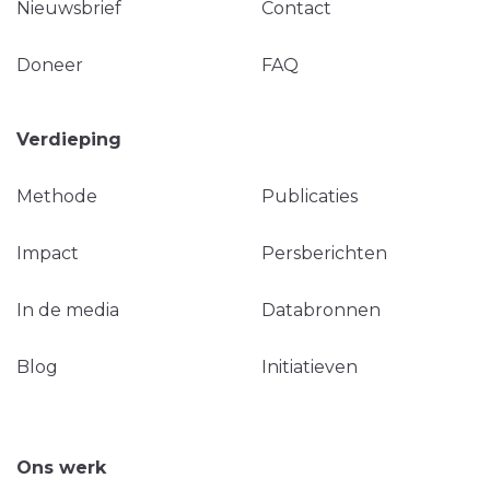
Nieuwsbrief
Contact
Doneer
FAQ
Verdieping
Methode
Publicaties
Impact
Persberichten
In de media
Databronnen
Blog
Initiatieven
Ons werk