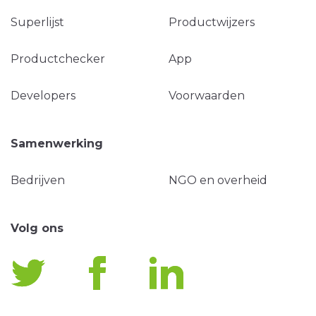
Superlijst
Productwijzers
Productchecker
App
Developers
Voorwaarden
Samenwerking
Bedrijven
NGO en overheid
Volg ons