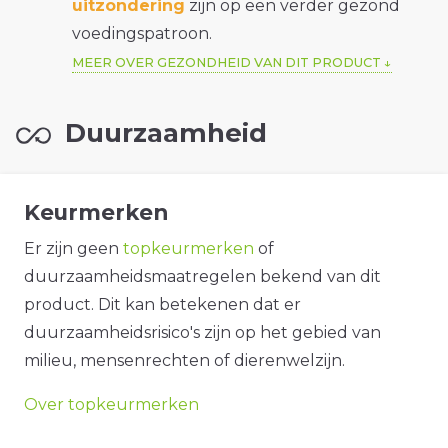
uitzondering
zijn op een verder gezond
voedingspatroon.
MEER OVER GEZONDHEID VAN DIT PRODUCT
Duurzaamheid
Keurmerken
Er zijn geen
topkeurmerken
of
duurzaamheidsmaatregelen bekend van dit
product. Dit kan betekenen dat er
duurzaamheidsrisico's zijn op het gebied van
milieu, mensenrechten of dierenwelzijn.
Over topkeurmerken