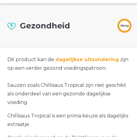
Gezondheid
Matig
Dit product kan de
dagelijkse uitzondering
zijn
op een verder gezond voedingspatroon.
Sauzen zoals Chillisaus Tropical zijn niet geschikt
als onderdeel van een gezonde dagelijkse
voeding.
Chillisaus Tropical is een prima keuze als dagelijks
extraatje.