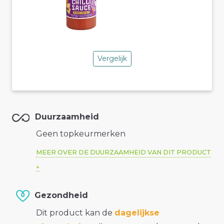
Vergelijk
Duurzaamheid
Geen topkeurmerken
MEER OVER DE DUURZAAMHEID VAN DIT PRODUCT
Gezondheid
Dit product kan de
dagelijkse