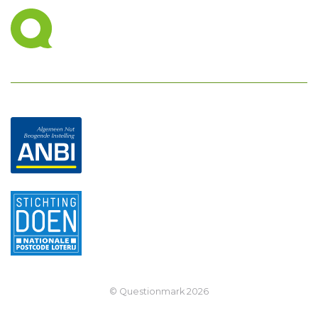
© Questionmark
2026