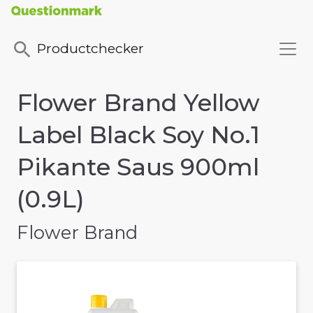
Productchecker
Flower Brand Yellow
Label Black Soy No.1
Pikante Saus 900ml
(0.9L)
Flower Brand