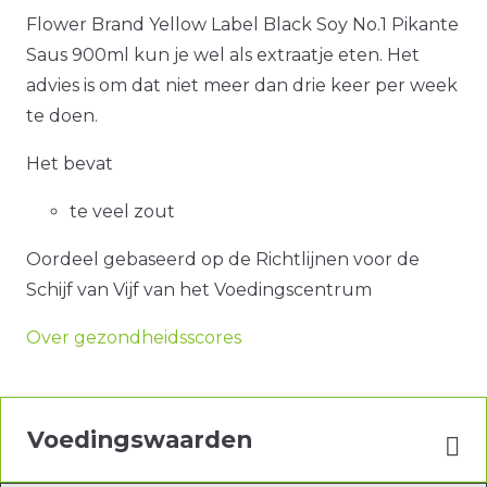
Flower Brand Yellow Label Black Soy No.1 Pikante
Saus 900ml kun je wel als extraatje eten. Het
advies is om dat niet meer dan drie keer per week
te doen.
Het bevat
te veel zout
Oordeel gebaseerd op de Richtlijnen voor de
Schijf van Vijf van het Voedingscentrum
Over gezondheidsscores
Voedingswaarden