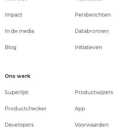
Impact
Persberichten
In de media
Databronnen
Blog
Initiatieven
Ons werk
Superlijst
Productwijzers
Productchecker
App
Developers
Voorwaarden