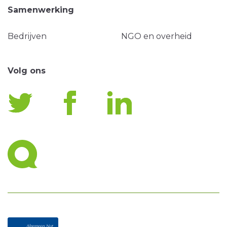
Samenwerking
Bedrijven
NGO en overheid
Volg ons