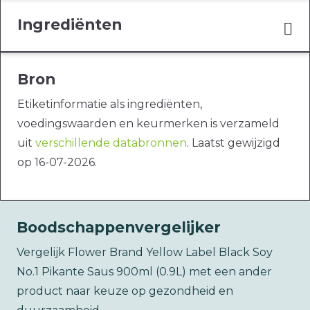
Ingrediënten
Bron
Etiketinformatie als ingrediënten,
voedingswaarden en keurmerken is verzameld
uit
verschillende databronnen
. Laatst gewijzigd
op 16-07-2026.
Boodschappenvergelijker
Vergelijk Flower Brand Yellow Label Black Soy
No.1 Pikante Saus 900ml (0.9L) met een ander
product naar keuze op gezondheid en