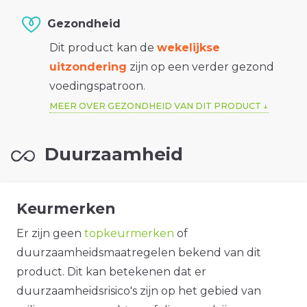
Gezondheid
Dit product kan de
wekelijkse
uitzondering
zijn op een verder gezond
voedingspatroon.
MEER OVER GEZONDHEID VAN DIT PRODUCT
Duurzaamheid
Keurmerken
Er zijn geen
topkeurmerken
of
duurzaamheidsmaatregelen bekend van dit
product. Dit kan betekenen dat er
duurzaamheidsrisico's zijn op het gebied van