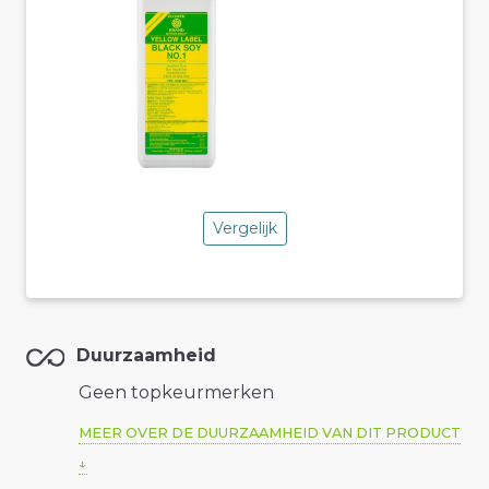
Vergelijk
Duurzaamheid
Geen topkeurmerken
MEER OVER DE DUURZAAMHEID VAN DIT PRODUCT