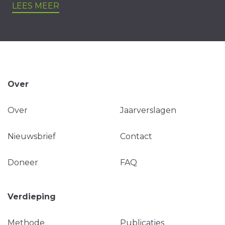
LEES MEER
Over
Over
Jaarverslagen
Nieuwsbrief
Contact
Doneer
FAQ
Verdieping
Methode
Publicaties