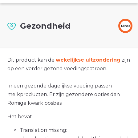
Gezondheid
Minst
Dit product kan de
wekelijkse uitzondering
zijn
op een verder gezond voedingspatroon.
In een gezonde dagelijkse voeding passen
melkproducten. Er zijn gezondere opties dan
Romige kwark bosbes.
Het bevat
Translation missing: