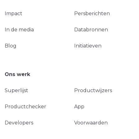
Impact
Persberichten
In de media
Databronnen
Blog
Initiatieven
Ons werk
Superlijst
Productwijzers
Productchecker
App
Developers
Voorwaarden