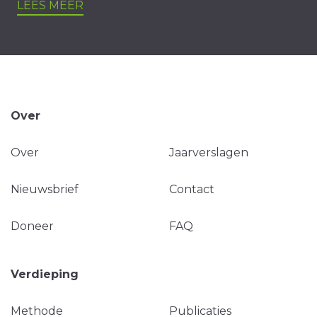
LEES MEER
Over
Over
Jaarverslagen
Nieuwsbrief
Contact
Doneer
FAQ
Verdieping
Methode
Publicaties