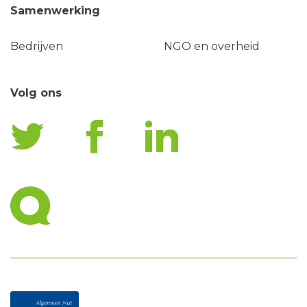
Samenwerking
Bedrijven
NGO en overheid
Volg ons