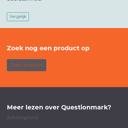
Vergelijk
Zoek nog een product op
Zoek product
Meer lezen over Questionmark?
Achtergrond