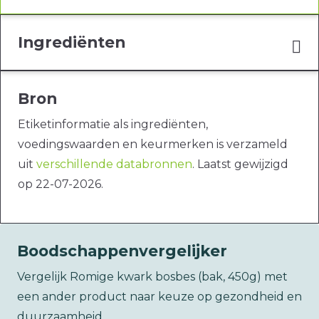
Ingrediënten
Bron
Etiketinformatie als ingrediënten,
voedingswaarden en keurmerken is verzameld
uit
verschillende databronnen
. Laatst gewijzigd
op 22-07-2026.
Boodschappenvergelijker
Vergelijk Romige kwark bosbes (bak, 450g) met
een ander product naar keuze op gezondheid en
duurzaamheid.