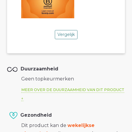
Vergelijk
Duurzaamheid
Geen topkeurmerken
MEER OVER DE DUURZAAMHEID VAN DIT PRODUCT
Gezondheid
Dit product kan de
wekelijkse