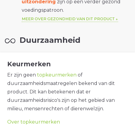
uitzondering
zijn op een verder gezond
voedingspatroon.
MEER OVER GEZONDHEID VAN DIT PRODUCT
Duurzaamheid
Keurmerken
Er zijn geen
topkeurmerken
of
duurzaamheidsmaatregelen bekend van dit
product. Dit kan betekenen dat er
duurzaamheidsrisico's zijn op het gebied van
milieu, mensenrechten of dierenwelzijn.
Over topkeurmerken