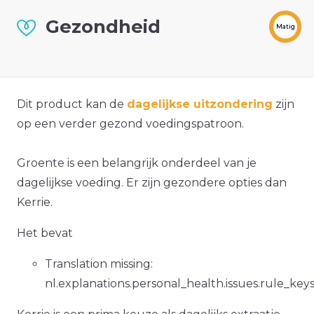
Gezondheid
Matig
Dit product kan de
dagelijkse uitzondering
zijn
op een verder gezond voedingspatroon.
Groente is een belangrijk onderdeel van je
dagelijkse voeding. Er zijn gezondere opties dan
Kerrie.
Het bevat
Translation missing:
nl.explanations.personal_health.issues.rule_ke