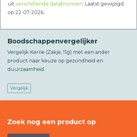
uit
verschillende databronnen
. Laatst gewijzigd
op 22-07-2026.
Boodschappenvergelijker
Vergelijk Kerrie (Zakje, 11g) met een ander
product naar keuze op gezondheid en
duurzaamheid.
Vergelijk
Zoek nog een product op