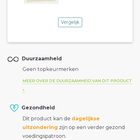
Vergelijk
Duurzaamheid
Geen topkeurmerken
MEER OVER DE DUURZAAMHEID VAN DIT PRODUCT
Gezondheid
Dit product kan de
dagelijkse
uitzondering
zijn op een verder gezond
voedingspatroon.