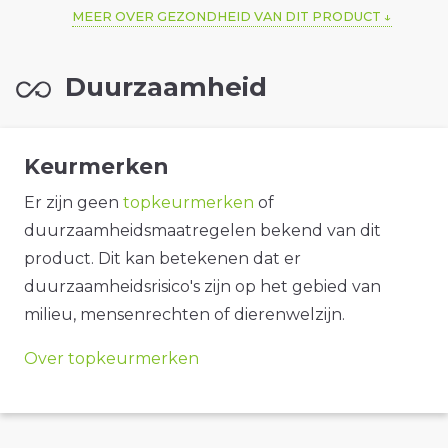
MEER OVER GEZONDHEID VAN DIT PRODUCT
Duurzaamheid
Keurmerken
Er zijn geen
topkeurmerken
of
duurzaamheidsmaatregelen bekend van dit
product. Dit kan betekenen dat er
duurzaamheidsrisico's zijn op het gebied van
milieu, mensenrechten of dierenwelzijn.
Over topkeurmerken