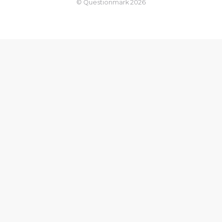
© Questionmark
2026