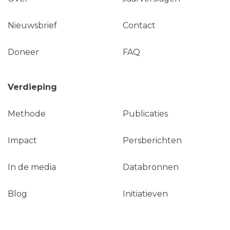
Nieuwsbrief
Contact
Doneer
FAQ
Verdieping
Methode
Publicaties
Impact
Persberichten
In de media
Databronnen
Blog
Initiatieven