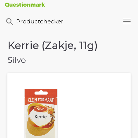
Productchecker
Kerrie (Zakje, 11g)
Silvo