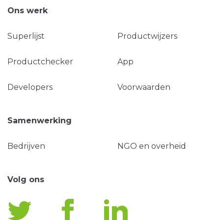
Ons werk
Superlijst
Productwijzers
Productchecker
App
Developers
Voorwaarden
Samenwerking
Bedrijven
NGO en overheid
Volg ons