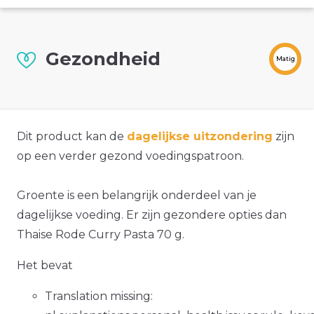
Gezondheid
Matig
Dit product kan de
dagelijkse uitzondering
zijn
op een verder gezond voedingspatroon.
Groente is een belangrijk onderdeel van je
dagelijkse voeding. Er zijn gezondere opties dan
Thaise Rode Curry Pasta 70 g.
Het bevat
Translation missing: