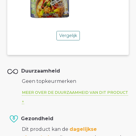
Vergelijk
Duurzaamheid
Geen topkeurmerken
MEER OVER DE DUURZAAMHEID VAN DIT PRODUCT
Gezondheid
Dit product kan de
dagelijkse