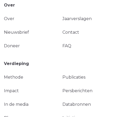
Over
Over
Jaarverslagen
Nieuwsbrief
Contact
Doneer
FAQ
Verdieping
Methode
Publicaties
Impact
Persberichten
In de media
Databronnen