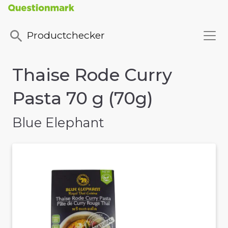
Productchecker
Thaise Rode Curry
Pasta 70 g (70g)
Blue Elephant