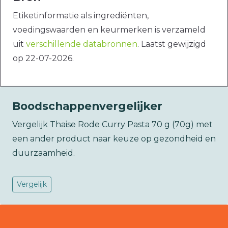
Etiketinformatie als ingrediënten,
voedingswaarden en keurmerken is verzameld
uit
verschillende databronnen
. Laatst gewijzigd
op 22-07-2026.
Boodschappenvergelijker
Vergelijk Thaise Rode Curry Pasta 70 g (70g) met
een ander product naar keuze op gezondheid en
duurzaamheid.
Vergelijk