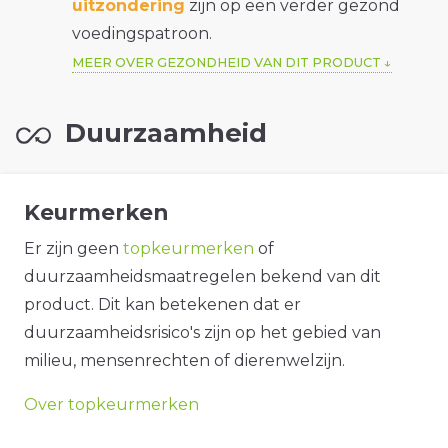
uitzondering
zijn op een verder gezond
voedingspatroon.
MEER OVER GEZONDHEID VAN DIT PRODUCT
Duurzaamheid
Keurmerken
Er zijn geen
topkeurmerken
of
duurzaamheidsmaatregelen bekend van dit
product. Dit kan betekenen dat er
duurzaamheidsrisico's zijn op het gebied van
milieu, mensenrechten of dierenwelzijn.
Over topkeurmerken