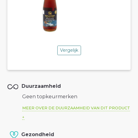
Vergelijk
Duurzaamheid
Geen topkeurmerken
MEER OVER DE DUURZAAMHEID VAN DIT PRODUCT
Gezondheid