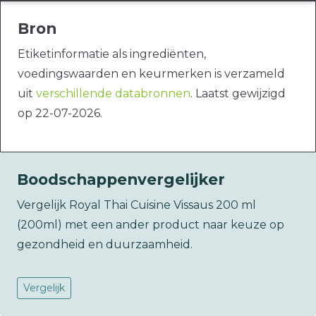
Bron
Etiketinformatie als ingrediënten,
voedingswaarden en keurmerken is verzameld
uit
verschillende databronnen
. Laatst gewijzigd
op 22-07-2026.
Boodschappenvergelijker
Vergelijk Royal Thai Cuisine Vissaus 200 ml
(200ml) met een ander product naar keuze op
gezondheid en duurzaamheid.
Vergelijk