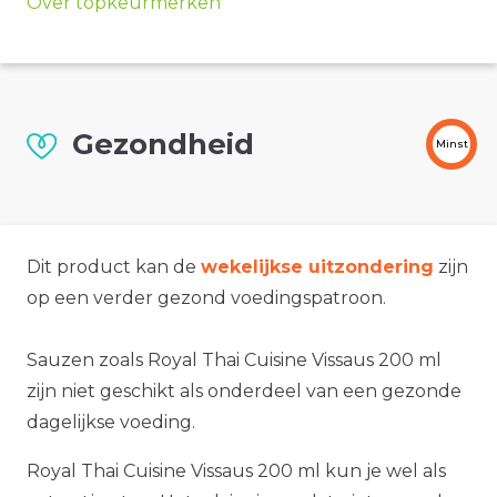
Over topkeurmerken
Gezondheid
Minst
Dit product kan de
wekelijkse uitzondering
zijn
op een verder gezond voedingspatroon.
Sauzen zoals Royal Thai Cuisine Vissaus 200 ml
zijn niet geschikt als onderdeel van een gezonde
dagelijkse voeding.
Royal Thai Cuisine Vissaus 200 ml kun je wel als