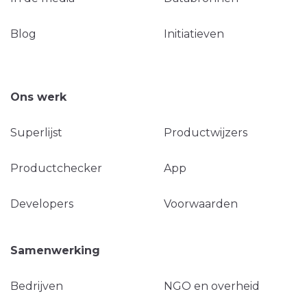
Blog
Initiatieven
Ons werk
Superlijst
Productwijzers
Productchecker
App
Developers
Voorwaarden
Samenwerking
Bedrijven
NGO en overheid