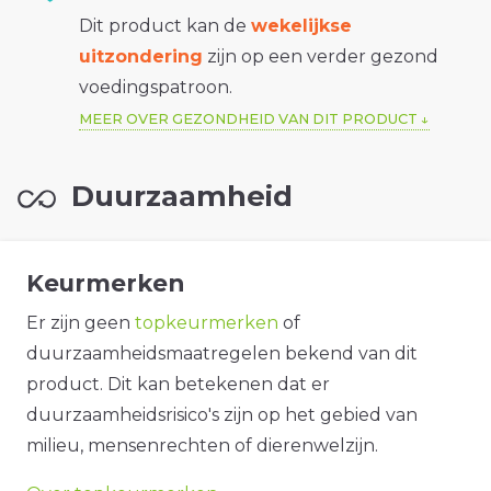
Dit product kan de
wekelijkse
uitzondering
zijn op een verder gezond
voedingspatroon.
MEER OVER GEZONDHEID VAN DIT PRODUCT
Duurzaamheid
Keurmerken
Er zijn geen
topkeurmerken
of
duurzaamheidsmaatregelen bekend van dit
product. Dit kan betekenen dat er
duurzaamheidsrisico's zijn op het gebied van
milieu, mensenrechten of dierenwelzijn.