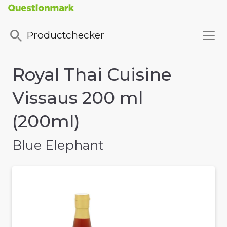
Productchecker
Royal Thai Cuisine
Vissaus 200 ml
(200ml)
Blue Elephant