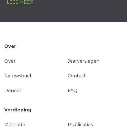
LEES MEER
Over
Over
Jaarverslagen
Nieuwsbrief
Contact
Doneer
FAQ
Verdieping
Methode
Publicaties