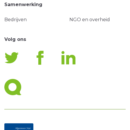
Samenwerking
Bedrijven
NGO en overheid
Volg ons