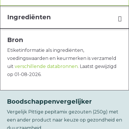
Ingrediënten
Bron
Etiketinformatie als ingrediënten,
voedingswaarden en keurmerken is verzameld
uit
verschillende databronnen
. Laatst gewijzigd
op 01-08-2026.
Boodschappenvergelijker
Vergelijk Pittige pepitamix gezouten (250g) met
een ander product naar keuze op gezondheid en
duurzaamheid.