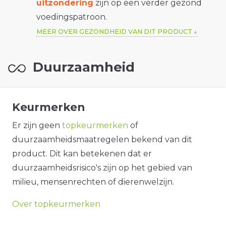
uitzondering
zijn op een verder gezond
voedingspatroon.
MEER OVER GEZONDHEID VAN DIT PRODUCT
Duurzaamheid
Keurmerken
Er zijn geen
topkeurmerken
of
duurzaamheidsmaatregelen bekend van dit
product. Dit kan betekenen dat er
duurzaamheidsrisico's zijn op het gebied van
milieu, mensenrechten of dierenwelzijn.
Over topkeurmerken