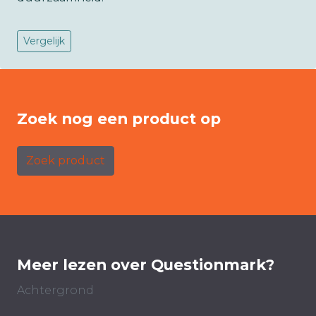
Vergelijk
Zoek nog een product op
Zoek product
Meer lezen over Questionmark?
Achtergrond