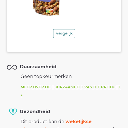
Vergelijk
Duurzaamheid
Geen topkeurmerken
MEER OVER DE DUURZAAMHEID VAN DIT PRODUCT
Gezondheid
Dit product kan de
wekelijkse