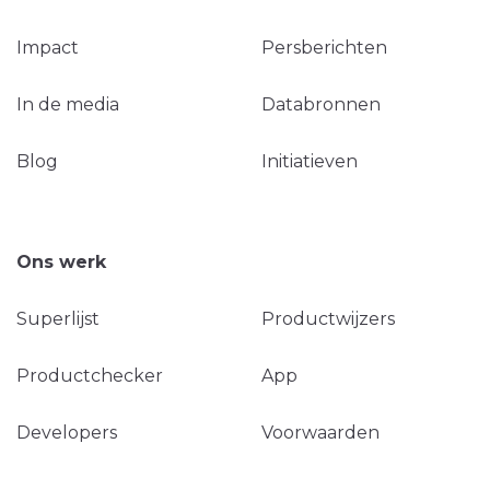
Impact
Persberichten
In de media
Databronnen
Blog
Initiatieven
Ons werk
Superlijst
Productwijzers
Productchecker
App
Developers
Voorwaarden