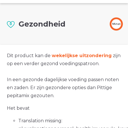
Gezondheid
Minst
Dit product kan de
wekelijkse uitzondering
zijn
op een verder gezond voedingspatroon.
In een gezonde dagelijkse voeding passen noten
en zaden. Er zijn gezondere opties dan Pittige
pepitamix gezouten.
Het bevat
Translation missing: