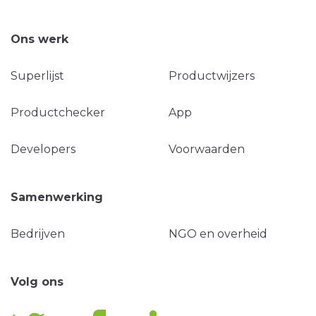
Ons werk
Superlijst
Productwijzers
Productchecker
App
Developers
Voorwaarden
Samenwerking
Bedrijven
NGO en overheid
Volg ons