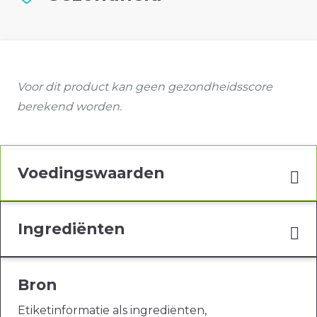
Voor dit product kan geen gezondheidsscore
berekend worden.
Voedingswaarden
Ingrediënten
Bron
Etiketinformatie als ingrediënten,