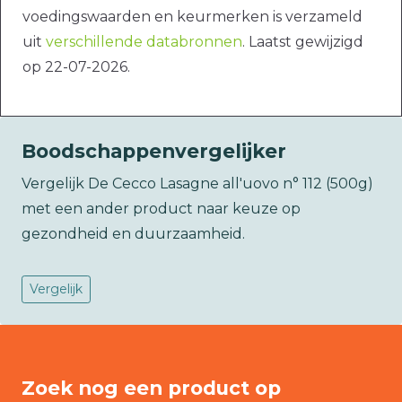
voedingswaarden en keurmerken is verzameld
uit
verschillende databronnen
. Laatst gewijzigd
op 22-07-2026.
Boodschappenvergelijker
Vergelijk De Cecco Lasagne all'uovo n° 112 (500g)
met een ander product naar keuze op
gezondheid en duurzaamheid.
Vergelijk
Zoek nog een product op