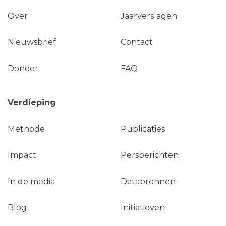
Over
Jaarverslagen
Nieuwsbrief
Contact
Doneer
FAQ
Verdieping
Methode
Publicaties
Impact
Persberichten
In de media
Databronnen
Blog
Initiatieven