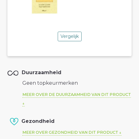
Vergelijk
Duurzaamheid
Geen topkeurmerken
MEER OVER DE DUURZAAMHEID VAN DIT PRODUCT
Gezondheid
MEER OVER GEZONDHEID VAN DIT PRODUCT