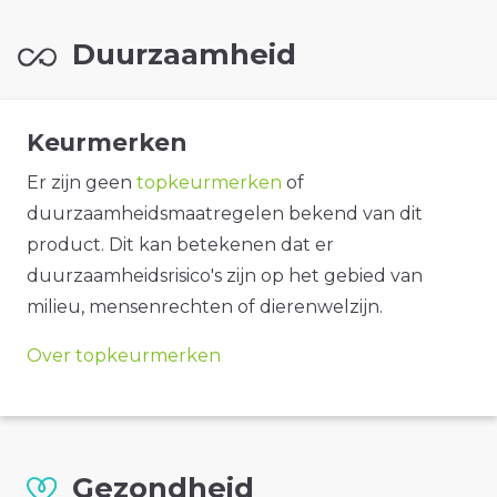
Duurzaamheid
Keurmerken
Er zijn geen
topkeurmerken
of
duurzaamheidsmaatregelen bekend van dit
product. Dit kan betekenen dat er
duurzaamheidsrisico's zijn op het gebied van
milieu, mensenrechten of dierenwelzijn.
Over topkeurmerken
Gezondheid