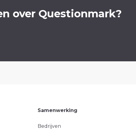
en over Questionmark?
Samenwerking
Bedrijven