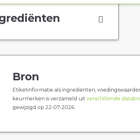
grediënten
Bron
Etiketinformatie als ingrediënten, voedingswaarde
keurmerken is verzameld uit
verschillende datab
gewijzigd op 22-07-2026.