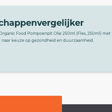
chappenvergelijker
 Organic Food Pompoenpit Olie 250ml (Fles, 250ml) met
 naar keuze op gezondheid en duurzaamheid.