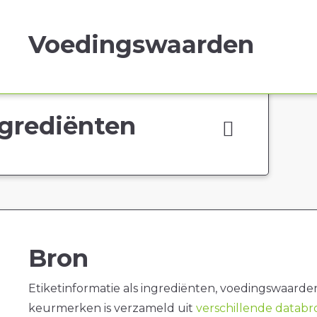
Voedingswaarden
grediënten
Bron
Etiketinformatie als ingrediënten, voedingswaarde
keurmerken is verzameld uit
verschillende datab