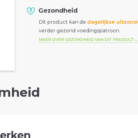
Gezondheid
Dit product kan de
dagelijkse uitzond
verder gezond voedingspatroon.
MEER OVER GEZONDHEID VAN DIT PRODUCT
mheid
erken