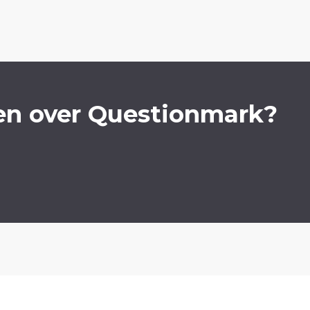
en over Questionmark?