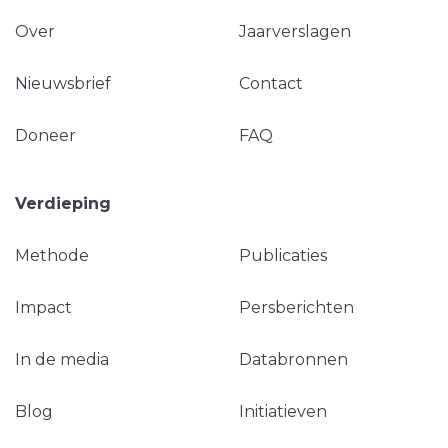
Over
Jaarverslagen
Nieuwsbrief
Contact
Doneer
FAQ
Verdieping
Methode
Publicaties
Impact
Persberichten
In de media
Databronnen
Blog
Initiatieven