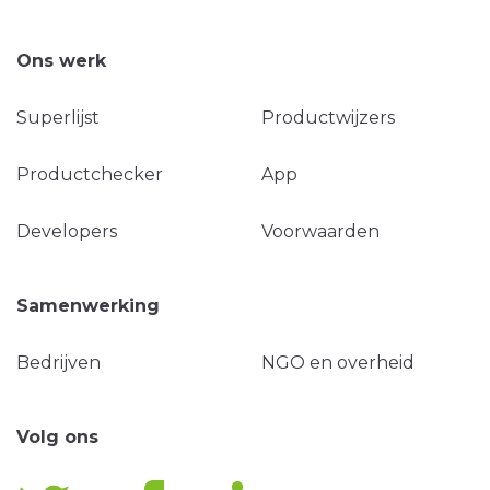
Ons werk
Superlijst
Productwijzers
Productchecker
App
Developers
Voorwaarden
Samenwerking
Bedrijven
NGO en overheid
Volg ons