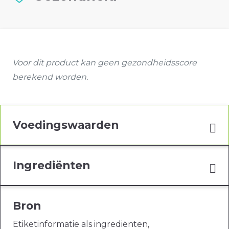
Voor dit product kan geen gezondheidsscore
berekend worden.
Voedingswaarden
Ingrediënten
Bron
Etiketinformatie als ingrediënten,