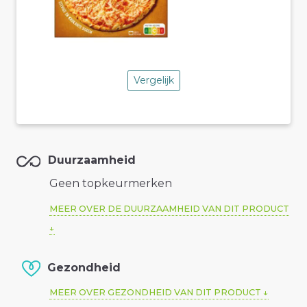
Vergelijk
Duurzaamheid
Geen topkeurmerken
MEER OVER DE DUURZAAMHEID VAN DIT PRODUCT
Gezondheid
MEER OVER GEZONDHEID VAN DIT PRODUCT