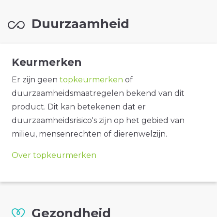
Duurzaamheid
Keurmerken
Er zijn geen
topkeurmerken
of
duurzaamheidsmaatregelen bekend van dit
product. Dit kan betekenen dat er
duurzaamheidsrisico's zijn op het gebied van
milieu, mensenrechten of dierenwelzijn.
Over topkeurmerken
Gezondheid