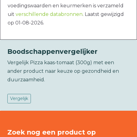
voedingswaarden en keurmerken is verzameld
uit
verschillende databronnen
. Laatst gewijzigd
op 01-08-2026.
Boodschappenvergelijker
Vergelijk Pizza kaas-tomaat (300g) met een
ander product naar keuze op gezondheid en
duurzaamheid.
Vergelijk
Zoek nog een product op