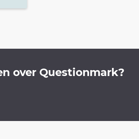
en over Questionmark?