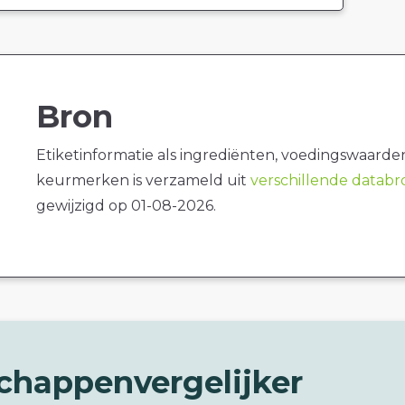
Bron
Etiketinformatie als ingrediënten, voedingswaarde
keurmerken is verzameld uit
verschillende datab
gewijzigd op 01-08-2026.
chappenvergelijker