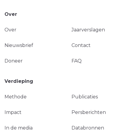
Over
Over
Jaarverslagen
Nieuwsbrief
Contact
Doneer
FAQ
Verdieping
Methode
Publicaties
Impact
Persberichten
In de media
Databronnen