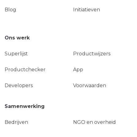
Blog
Initiatieven
Ons werk
Superlijst
Productwijzers
Productchecker
App
Developers
Voorwaarden
Samenwerking
Bedrijven
NGO en overheid