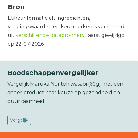
Bron
Etiketinformatie als ingrediënten,
voedingswaarden en keurmerken is verzameld
uit
verschillende databronnen
. Laatst gewijzigd
op 22-07-2026.
Boodschappenvergelijker
Vergelijk Maruka Noriten wasabi (60g) met een
ander product naar keuze op gezondheid en
duurzaamheid.
Vergelijk