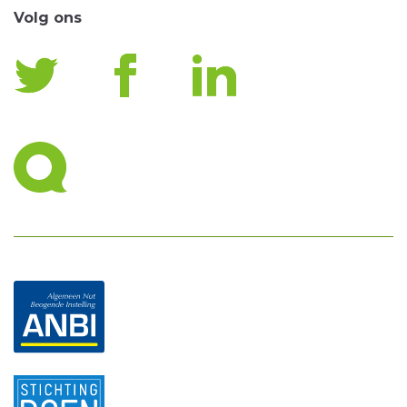
Volg ons