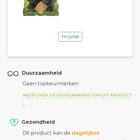
Vergelijk
Duurzaamheid
Geen topkeurmerken
MEER OVER DE DUURZAAMHEID VAN DIT PRODUCT
Gezondheid
Dit product kan de
dagelijkse