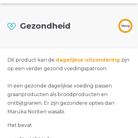
Gezondheid
Matig
Dit product kan de
dagelijkse uitzondering
zijn
op een verder gezond voedingspatroon.
In een gezonde dagelijkse voeding passen
graanproducten als broodproducten en
ontbijtgranen. Er zijn gezondere opties dan
Maruka Noriten wasabi.
Het bevat