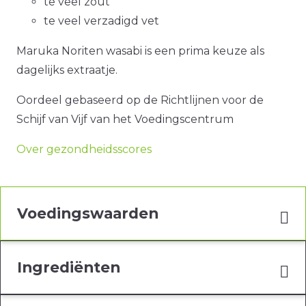
te veel zout
te veel verzadigd vet
Maruka Noriten wasabi is een prima keuze als
dagelijks extraatje.
Oordeel gebaseerd op de Richtlijnen voor de
Schijf van Vijf van het Voedingscentrum
Over gezondheidsscores
Voedingswaarden
Ingrediënten