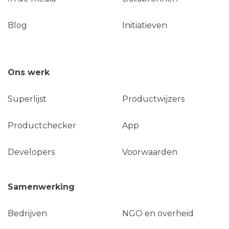
Blog
Initiatieven
Ons werk
Superlijst
Productwijzers
Productchecker
App
Developers
Voorwaarden
Samenwerking
Bedrijven
NGO en overheid