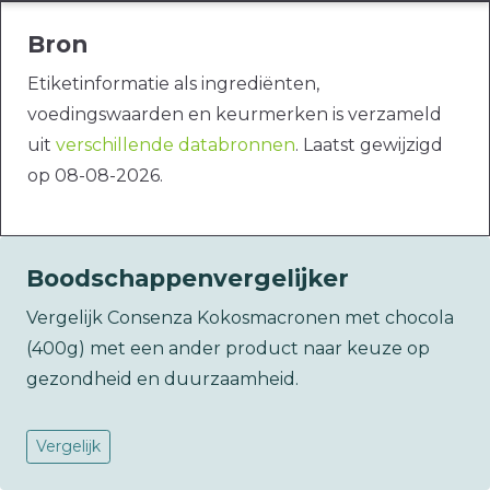
Bron
Etiketinformatie als ingrediënten,
voedingswaarden en keurmerken is verzameld
uit
verschillende databronnen
. Laatst gewijzigd
op 08-08-2026.
Boodschappenvergelijker
Vergelijk Consenza Kokosmacronen met chocola
(400g) met een ander product naar keuze op
gezondheid en duurzaamheid.
Vergelijk