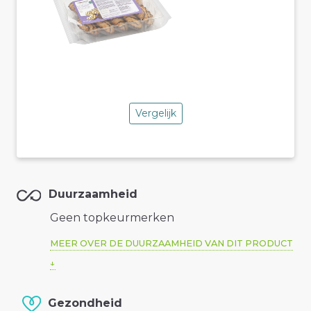
Vergelijk
Duurzaamheid
Geen topkeurmerken
MEER OVER DE DUURZAAMHEID VAN DIT PRODUCT
Gezondheid