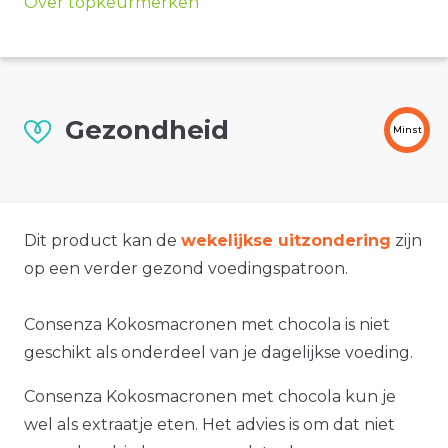
Over topkeurmerken
Gezondheid
Minst
Dit product kan de
wekelijkse uitzondering
zijn
op een verder gezond voedingspatroon.
Consenza Kokosmacronen met chocola is niet
geschikt als onderdeel van je dagelijkse voeding.
Consenza Kokosmacronen met chocola kun je
wel als extraatje eten. Het advies is om dat niet