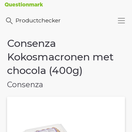
Productchecker
Consenza
Kokosmacronen met
chocola (400g)
Consenza