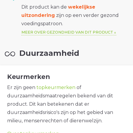
Dit product kan de
wekelijkse
uitzondering
zijn op een verder gezond
voedingspatroon.
MEER OVER GEZONDHEID VAN DIT PRODUCT
Duurzaamheid
Keurmerken
Er zijn geen
topkeurmerken
of
duurzaamheidsmaatregelen bekend van dit
product. Dit kan betekenen dat er
duurzaamheidsrisico's zijn op het gebied van
milieu, mensenrechten of dierenwelzijn.