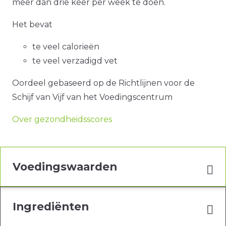
meer dan drie keer per week te doen.
Het bevat
te veel calorieën
te veel verzadigd vet
Oordeel gebaseerd op de Richtlijnen voor de
Schijf van Vijf van het Voedingscentrum
Over gezondheidsscores
Voedingswaarden
Ingrediënten