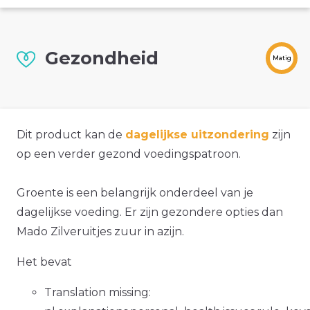
Gezondheid
Matig
Dit product kan de
dagelijkse uitzondering
zijn
op een verder gezond voedingspatroon.
Groente is een belangrijk onderdeel van je
dagelijkse voeding. Er zijn gezondere opties dan
Mado Zilveruitjes zuur in azijn.
Het bevat
Translation missing: