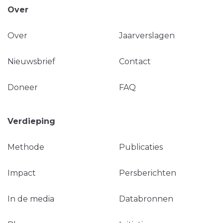
Over
Over
Jaarverslagen
Nieuwsbrief
Contact
Doneer
FAQ
Verdieping
Methode
Publicaties
Impact
Persberichten
In de media
Databronnen