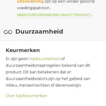
uitzondering
zijn op een verder gezond
voedingspatroon.
MEER OVER GEZONDHEID VAN DIT PRODUCT
Duurzaamheid
Keurmerken
Er zijn geen
topkeurmerken
of
duurzaamheidsmaatregelen bekend van dit
product. Dit kan betekenen dat er
duurzaamheidsrisico's zijn op het gebied van
milieu, mensenrechten of dierenwelzijn.
Over topkeurmerken