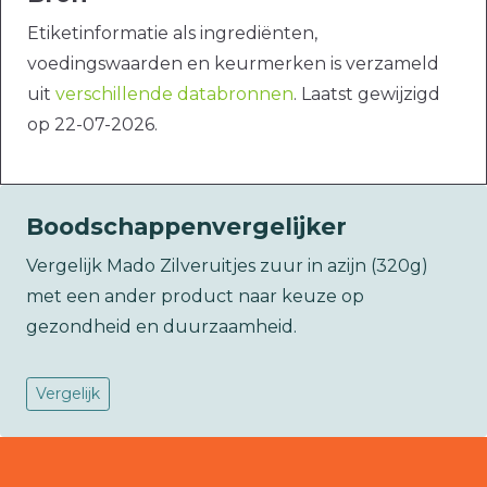
Etiketinformatie als ingrediënten,
voedingswaarden en keurmerken is verzameld
uit
verschillende databronnen
. Laatst gewijzigd
op 22-07-2026.
Boodschappenvergelijker
Vergelijk Mado Zilveruitjes zuur in azijn (320g)
met een ander product naar keuze op
gezondheid en duurzaamheid.
Vergelijk