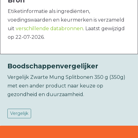
Bron
Etiketinformatie als ingrediënten,
voedingswaarden en keurmerken is verzameld
uit
verschillende databronnen
. Laatst gewijzigd
op 22-07-2026.
Boodschappenvergelijker
Vergelijk Zwarte Mung Splitbonen 350 g (350g)
met een ander product naar keuze op
gezondheid en duurzaamheid.
Vergelijk