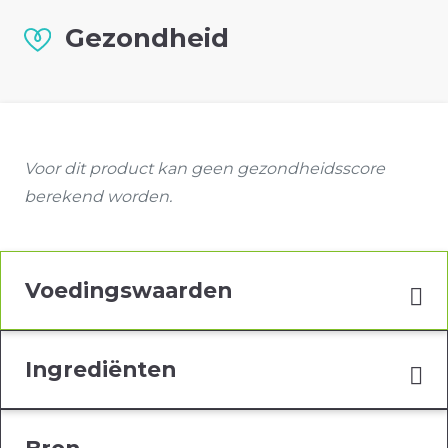
Gezondheid
Voor dit product kan geen gezondheidsscore
berekend worden.
Voedingswaarden
Ingrediënten