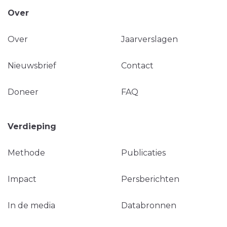
Over
Over
Jaarverslagen
Nieuwsbrief
Contact
Doneer
FAQ
Verdieping
Methode
Publicaties
Impact
Persberichten
In de media
Databronnen