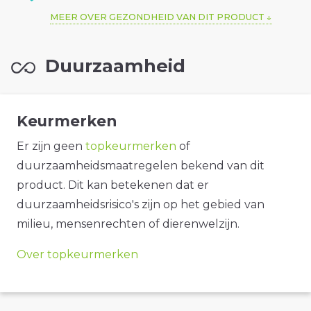
MEER OVER GEZONDHEID VAN DIT PRODUCT
Duurzaamheid
Keurmerken
Er zijn geen
topkeurmerken
of
duurzaamheidsmaatregelen bekend van dit
product. Dit kan betekenen dat er
duurzaamheidsrisico's zijn op het gebied van
milieu, mensenrechten of dierenwelzijn.
Over topkeurmerken