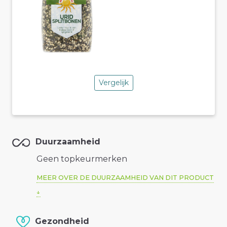
Vergelijk
Duurzaamheid
Geen topkeurmerken
MEER OVER DE DUURZAAMHEID VAN DIT PRODUCT
Gezondheid