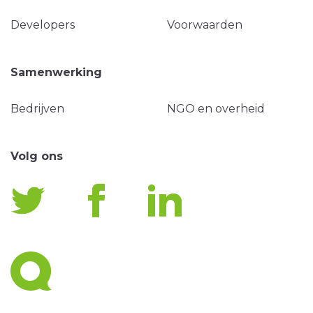
Developers
Voorwaarden
Samenwerking
Bedrijven
NGO en overheid
Volg ons