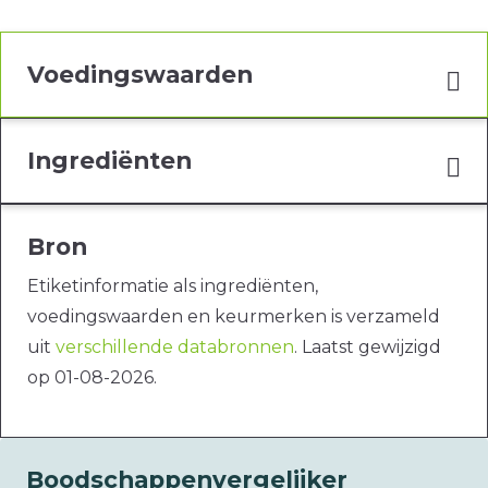
Voedingswaarden
Ingrediënten
Bron
Etiketinformatie als ingrediënten,
voedingswaarden en keurmerken is verzameld
uit
verschillende databronnen
. Laatst gewijzigd
op 01-08-2026.
Boodschappenvergelijker