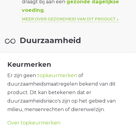
draagt bij aan een
gezonde dagelijkse
voeding
.
MEER OVER GEZONDHEID VAN DIT PRODUCT
Duurzaamheid
Keurmerken
Er zijn geen
topkeurmerken
of
duurzaamheidsmaatregelen bekend van dit
product. Dit kan betekenen dat er
duurzaamheidsrisico's zijn op het gebied van
milieu, mensenrechten of dierenwelzijn.
Over topkeurmerken