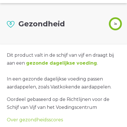
Gezondheid
Ja
Dit product valt in de schijf van vijf en draagt bij
aan een
gezonde dagelijkse voeding
.
In een gezonde dagelijkse voeding passen
aardappelen, zoals Vastkokende aardappelen.
Oordeel gebaseerd op de Richtlijnen voor de
Schijf van Vijf van het Voedingscentrum
Over gezondheidsscores