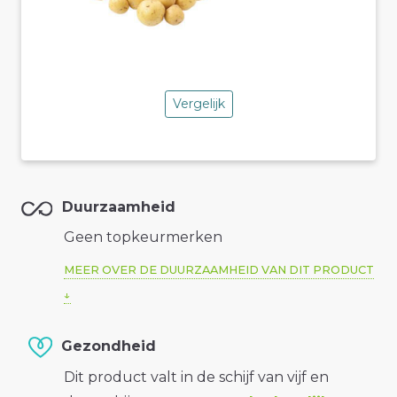
Vergelijk
Duurzaamheid
Geen topkeurmerken
MEER OVER DE DUURZAAMHEID VAN DIT PRODUCT
Gezondheid
Dit product valt in de schijf van vijf en