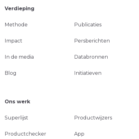
Verdieping
Methode
Publicaties
Impact
Persberichten
In de media
Databronnen
Blog
Initiatieven
Ons werk
Superlijst
Productwijzers
Productchecker
App