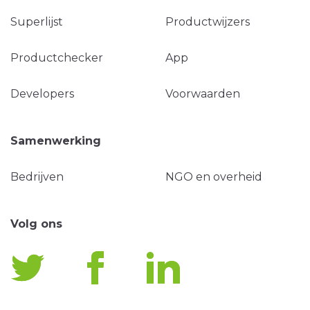
Superlijst
Productwijzers
Productchecker
App
Developers
Voorwaarden
Samenwerking
Bedrijven
NGO en overheid
Volg ons