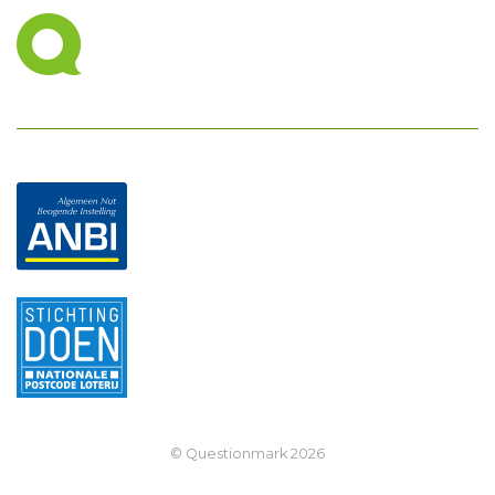
© Questionmark
2026