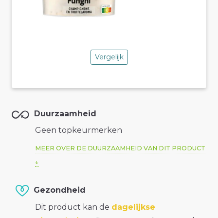
Vergelijk
Duurzaamheid
Geen topkeurmerken
MEER OVER DE DUURZAAMHEID VAN DIT PRODUCT
Gezondheid
Dit product kan de
dagelijkse