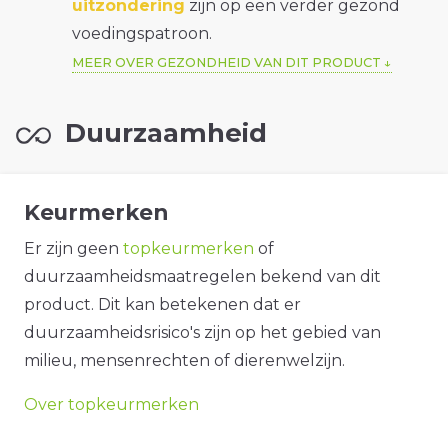
uitzondering
zijn op een verder gezond
voedingspatroon.
MEER OVER GEZONDHEID VAN DIT PRODUCT
Duurzaamheid
Keurmerken
Er zijn geen
topkeurmerken
of
duurzaamheidsmaatregelen bekend van dit
product. Dit kan betekenen dat er
duurzaamheidsrisico's zijn op het gebied van
milieu, mensenrechten of dierenwelzijn.
Over topkeurmerken