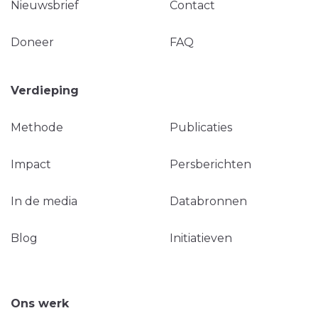
Nieuwsbrief
Contact
Doneer
FAQ
Verdieping
Methode
Publicaties
Impact
Persberichten
In de media
Databronnen
Blog
Initiatieven
Ons werk