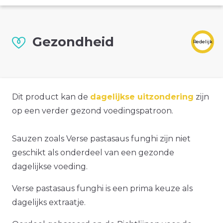
Gezondheid
Redelijk
Dit product kan de
dagelijkse uitzondering
zijn
op een verder gezond voedingspatroon.
Sauzen zoals Verse pastasaus funghi zijn niet
geschikt als onderdeel van een gezonde
dagelijkse voeding.
Verse pastasaus funghi is een prima keuze als
dagelijks extraatje.