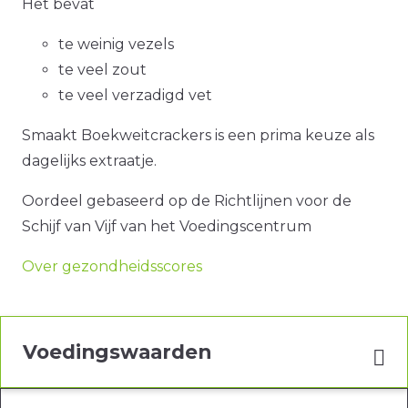
Het bevat
te weinig vezels
te veel zout
te veel verzadigd vet
Smaakt Boekweitcrackers is een prima keuze als
dagelijks extraatje.
Oordeel gebaseerd op de Richtlijnen voor de
Schijf van Vijf van het Voedingscentrum
Over gezondheidsscores
Voedingswaarden