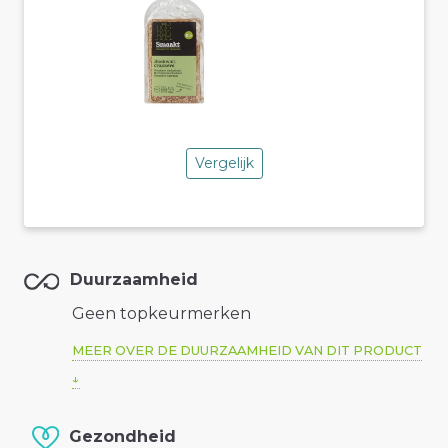
Vergelijk
Duurzaamheid
Geen topkeurmerken
MEER OVER DE DUURZAAMHEID VAN DIT PRODUCT
Gezondheid