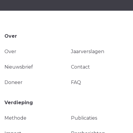
Over
Over
Jaarverslagen
Nieuwsbrief
Contact
Doneer
FAQ
Verdieping
Methode
Publicaties