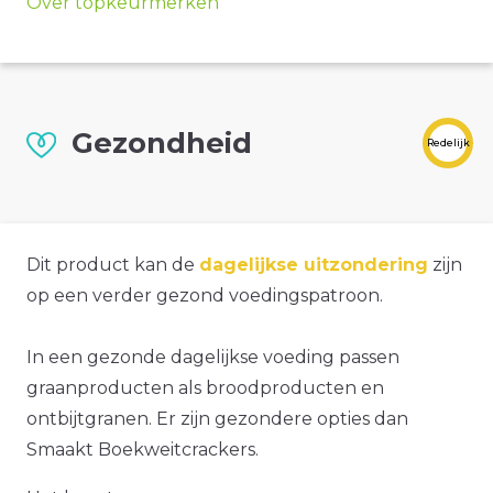
Over topkeurmerken
Gezondheid
Redelijk
Dit product kan de
dagelijkse uitzondering
zijn
op een verder gezond voedingspatroon.
In een gezonde dagelijkse voeding passen
graanproducten als broodproducten en
ontbijtgranen. Er zijn gezondere opties dan
Smaakt Boekweitcrackers.