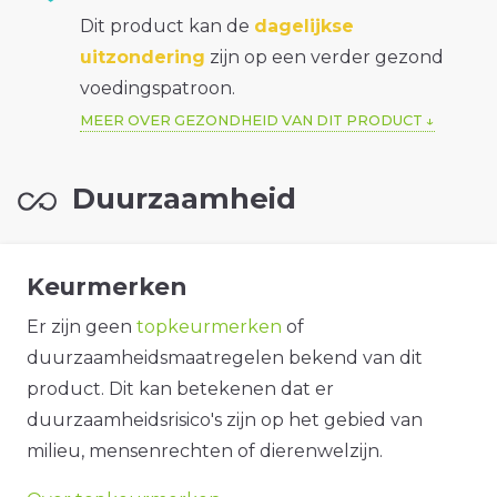
Dit product kan de
dagelijkse
uitzondering
zijn op een verder gezond
voedingspatroon.
MEER OVER GEZONDHEID VAN DIT PRODUCT
Duurzaamheid
Keurmerken
Er zijn geen
topkeurmerken
of
duurzaamheidsmaatregelen bekend van dit
product. Dit kan betekenen dat er
duurzaamheidsrisico's zijn op het gebied van
milieu, mensenrechten of dierenwelzijn.