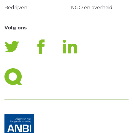
Bedrijven
NGO en overheid
Volg ons