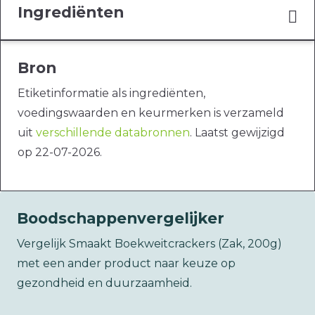
Ingrediënten
Bron
Etiketinformatie als ingrediënten,
voedingswaarden en keurmerken is verzameld
uit
verschillende databronnen
. Laatst gewijzigd
op 22-07-2026.
Boodschappenvergelijker
Vergelijk Smaakt Boekweitcrackers (Zak, 200g)
met een ander product naar keuze op
gezondheid en duurzaamheid.