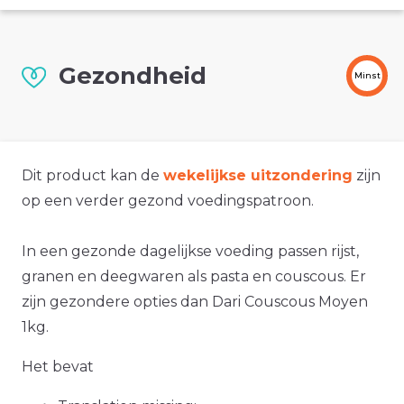
Gezondheid
Minst
Dit product kan de
wekelijkse uitzondering
zijn
op een verder gezond voedingspatroon.
In een gezonde dagelijkse voeding passen rijst,
granen en deegwaren als pasta en couscous. Er
zijn gezondere opties dan Dari Couscous Moyen
1kg.
Het bevat