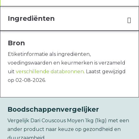
Ingrediënten
Bron
Etiketinformatie als ingrediënten,
voedingswaarden en keurmerken is verzameld
uit
verschillende databronnen
. Laatst gewijzigd
op 02-08-2026.
Boodschappenvergelijker
Vergelijk Dari Couscous Moyen 1kg (1kg) met een
ander product naar keuze op gezondheid en
duurzaamheid.