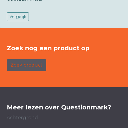
Vergelijk
Zoek nog een product op
Zoek product
Meer lezen over Questionmark?
Achtergrond