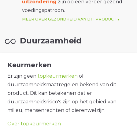
uitzondering
zijn op een verder gezond
voedingspatroon.
MEER OVER GEZONDHEID VAN DIT PRODUCT
Duurzaamheid
Keurmerken
Er zijn geen
topkeurmerken
of
duurzaamheidsmaatregelen bekend van dit
product. Dit kan betekenen dat er
duurzaamheidsrisico's zijn op het gebied van
milieu, mensenrechten of dierenwelzijn.
Over topkeurmerken