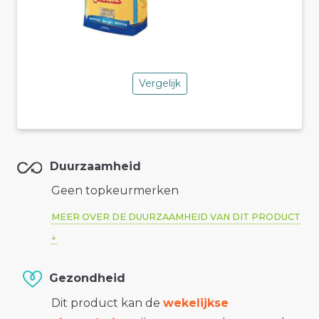
Vergelijk
Duurzaamheid
Geen topkeurmerken
MEER OVER DE DUURZAAMHEID VAN DIT PRODUCT
Gezondheid
Dit product kan de
wekelijkse