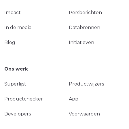
Impact
Persberichten
In de media
Databronnen
Blog
Initiatieven
Ons werk
Superlijst
Productwijzers
Productchecker
App
Developers
Voorwaarden