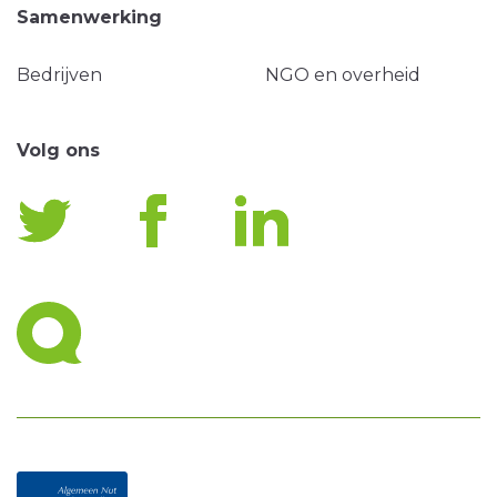
Samenwerking
Bedrijven
NGO en overheid
Volg ons