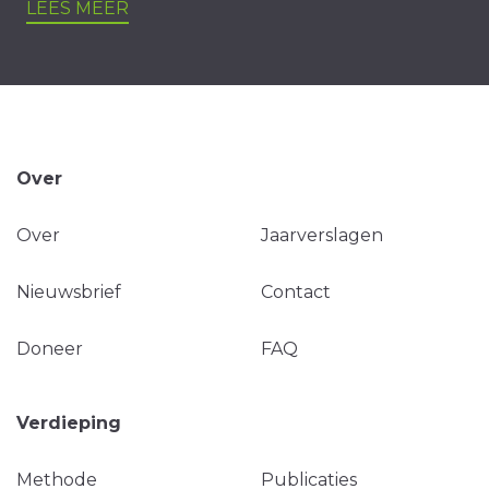
LEES MEER
Over
Over
Jaarverslagen
Nieuwsbrief
Contact
Doneer
FAQ
Verdieping
Methode
Publicaties