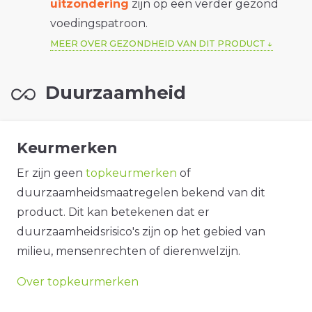
uitzondering
zijn op een verder gezond
voedingspatroon.
MEER OVER GEZONDHEID VAN DIT PRODUCT
Duurzaamheid
Keurmerken
Er zijn geen
topkeurmerken
of
duurzaamheidsmaatregelen bekend van dit
product. Dit kan betekenen dat er
duurzaamheidsrisico's zijn op het gebied van
milieu, mensenrechten of dierenwelzijn.
Over topkeurmerken