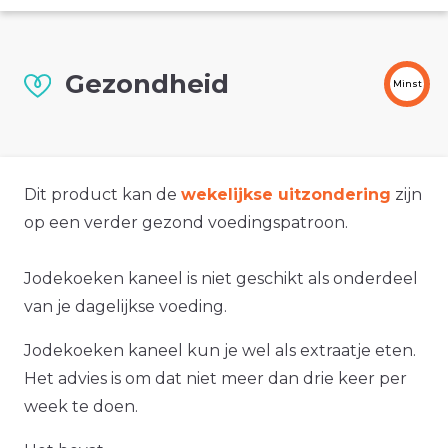
Gezondheid
Minst
Dit product kan de
wekelijkse uitzondering
zijn
op een verder gezond voedingspatroon.
Jodekoeken kaneel is niet geschikt als onderdeel
van je dagelijkse voeding.
Jodekoeken kaneel kun je wel als extraatje eten.
Het advies is om dat niet meer dan drie keer per
week te doen.