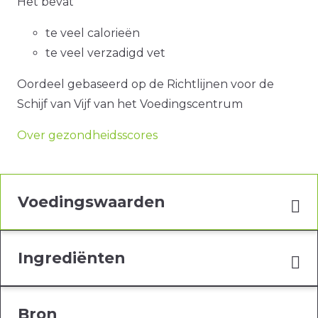
Het bevat
te veel calorieën
te veel verzadigd vet
Oordeel gebaseerd op de Richtlijnen voor de
Schijf van Vijf van het Voedingscentrum
Over gezondheidsscores
Voedingswaarden
Ingrediënten
Bron