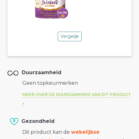
Vergelijk
Duurzaamheid
Geen topkeurmerken
MEER OVER DE DUURZAAMHEID VAN DIT PRODUCT
Gezondheid
Dit product kan de
wekelijkse