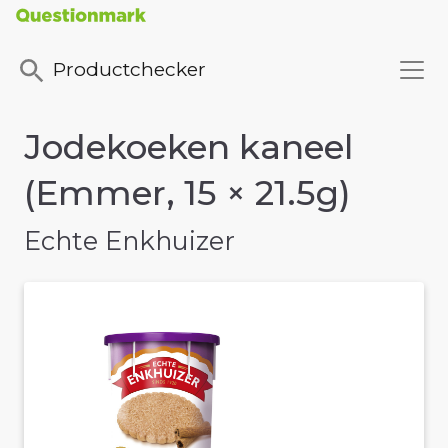
Productchecker
Jodekoeken kaneel
(Emmer, 15 × 21.5g)
Echte Enkhuizer