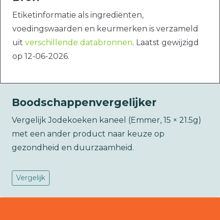
Etiketinformatie als ingrediënten,
voedingswaarden en keurmerken is verzameld
uit
verschillende databronnen
. Laatst gewijzigd
op 12-06-2026.
Boodschappenvergelijker
Vergelijk Jodekoeken kaneel (Emmer, 15 × 21.5g)
met een ander product naar keuze op
gezondheid en duurzaamheid.
Vergelijk