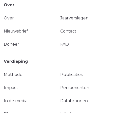
Over
Over
Jaarverslagen
Nieuwsbrief
Contact
Doneer
FAQ
Verdieping
Methode
Publicaties
Impact
Persberichten
In de media
Databronnen