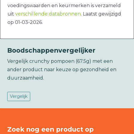
voedingswaarden en keurmerken is verzameld
uit
verschillende databronnen
. Laatst gewijzigd
op 01-03-2026.
Boodschappenvergelijker
Vergelijk crunchy pompoen (67.5g) met een
ander product naar keuze op gezondheid en
duurzaamheid.
Vergelijk
Zoek nog een product op