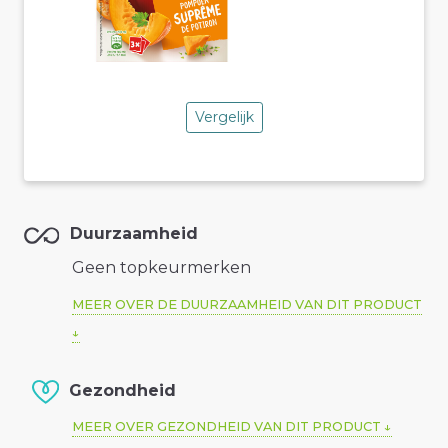
Vergelijk
Duurzaamheid
Geen topkeurmerken
MEER OVER DE DUURZAAMHEID VAN DIT PRODUCT
Gezondheid
MEER OVER GEZONDHEID VAN DIT PRODUCT