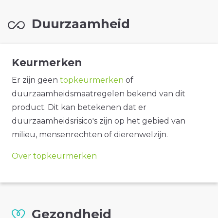
Duurzaamheid
Keurmerken
Er zijn geen
topkeurmerken
of
duurzaamheidsmaatregelen bekend van dit
product. Dit kan betekenen dat er
duurzaamheidsrisico's zijn op het gebied van
milieu, mensenrechten of dierenwelzijn.
Over topkeurmerken
Gezondheid