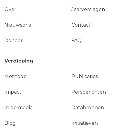
Over
Jaarverslagen
Nieuwsbrief
Contact
Doneer
FAQ
Verdieping
Methode
Publicaties
Impact
Persberichten
In de media
Databronnen
Blog
Initiatieven