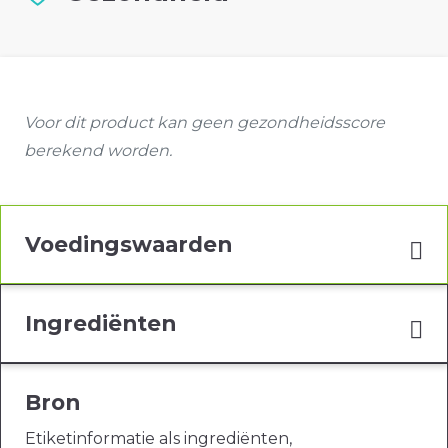
Voor dit product kan geen gezondheidsscore
berekend worden.
Voedingswaarden
Ingrediënten
Bron
Etiketinformatie als ingrediënten,