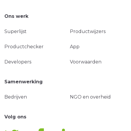
Ons werk
Superlijst
Productwijzers
Productchecker
App
Developers
Voorwaarden
Samenwerking
Bedrijven
NGO en overheid
Volg ons