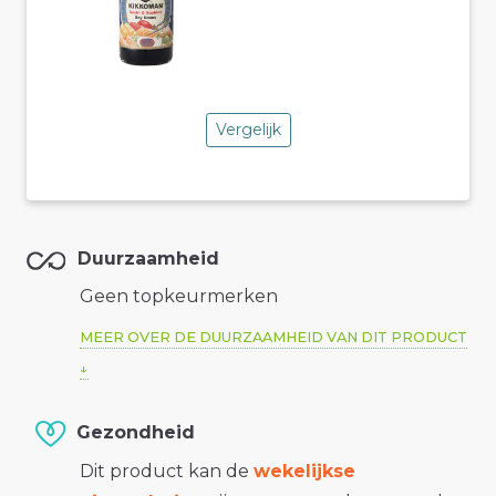
Vergelijk
Duurzaamheid
Geen topkeurmerken
MEER OVER DE DUURZAAMHEID VAN DIT PRODUCT
Gezondheid
Dit product kan de
wekelijkse