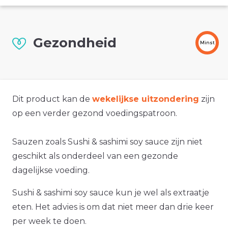
Gezondheid
Minst
Dit product kan de
wekelijkse uitzondering
zijn
op een verder gezond voedingspatroon.
Sauzen zoals Sushi & sashimi soy sauce zijn niet
geschikt als onderdeel van een gezonde
dagelijkse voeding.
Sushi & sashimi soy sauce kun je wel als extraatje
eten. Het advies is om dat niet meer dan drie keer
per week te doen.