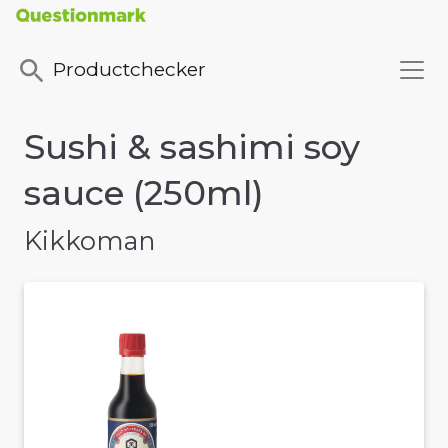
Productchecker
Sushi & sashimi soy
sauce (250ml)
Kikkoman