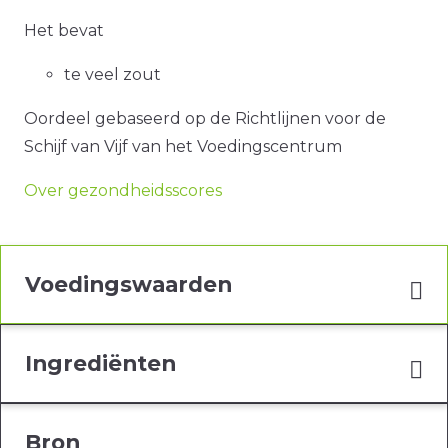
Het bevat
te veel zout
Oordeel gebaseerd op de Richtlijnen voor de
Schijf van Vijf van het Voedingscentrum
Over gezondheidsscores
Voedingswaarden
Ingrediënten
Bron