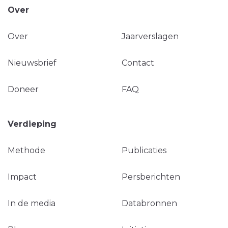
Over
Over
Jaarverslagen
Nieuwsbrief
Contact
Doneer
FAQ
Verdieping
Methode
Publicaties
Impact
Persberichten
In de media
Databronnen