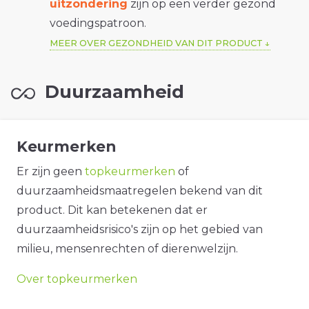
uitzondering
zijn op een verder gezond
voedingspatroon.
MEER OVER GEZONDHEID VAN DIT PRODUCT
Duurzaamheid
Keurmerken
Er zijn geen
topkeurmerken
of
duurzaamheidsmaatregelen bekend van dit
product. Dit kan betekenen dat er
duurzaamheidsrisico's zijn op het gebied van
milieu, mensenrechten of dierenwelzijn.
Over topkeurmerken