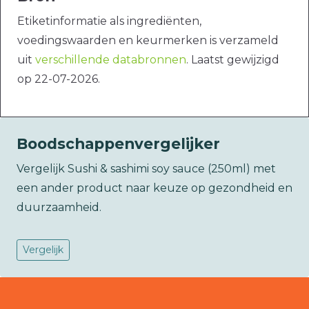
Etiketinformatie als ingrediënten,
voedingswaarden en keurmerken is verzameld
uit
verschillende databronnen
. Laatst gewijzigd
op 22-07-2026.
Boodschappenvergelijker
Vergelijk Sushi & sashimi soy sauce (250ml) met
een ander product naar keuze op gezondheid en
duurzaamheid.
Vergelijk