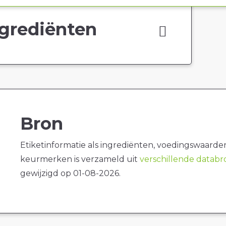
grediënten
Bron
Etiketinformatie als ingrediënten, voedingswaarde
keurmerken is verzameld uit
verschillende datab
gewijzigd op 01-08-2026.