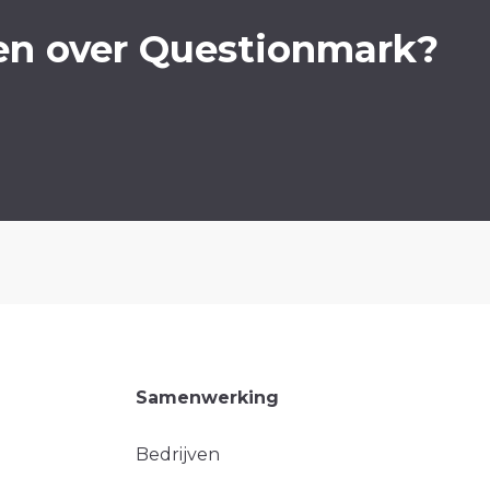
en over Questionmark?
Samenwerking
Bedrijven