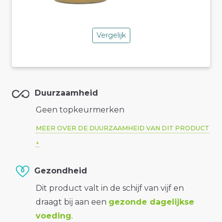
Vergelijk
Duurzaamheid
Geen topkeurmerken
MEER OVER DE DUURZAAMHEID VAN DIT PRODUCT
Gezondheid
Dit product valt in de schijf van vijf en
draagt bij aan een
gezonde dagelijkse
voeding
.