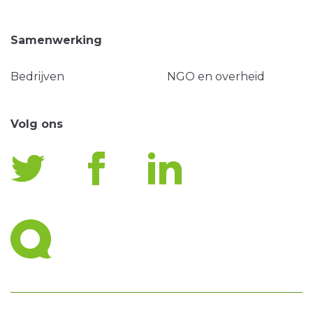
Samenwerking
Bedrijven
NGO en overheid
Volg ons