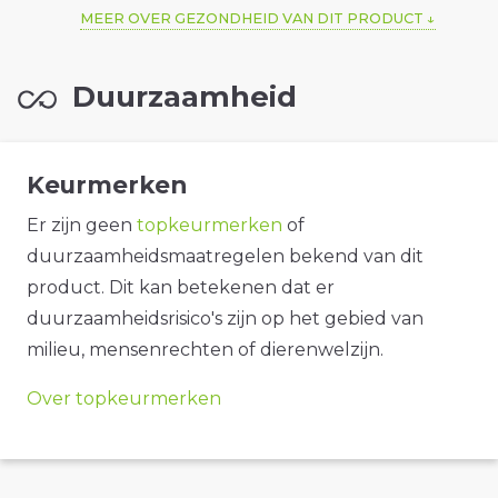
MEER OVER GEZONDHEID VAN DIT PRODUCT
Duurzaamheid
Keurmerken
Er zijn geen
topkeurmerken
of
duurzaamheidsmaatregelen bekend van dit
product. Dit kan betekenen dat er
duurzaamheidsrisico's zijn op het gebied van
milieu, mensenrechten of dierenwelzijn.
Over topkeurmerken