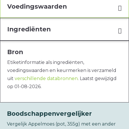
Voedingswaarden
Ingrediënten
Bron
Etiketinformatie als ingrediënten,
voedingswaarden en keurmerken is verzameld
uit
verschillende databronnen
. Laatst gewijzigd
op 01-08-2026.
Boodschappenvergelijker
Vergelijk Appelmoes (pot, 355g) met een ander