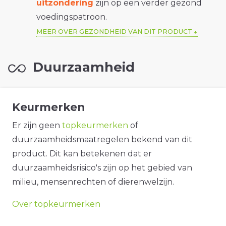
uitzondering
zijn op een verder gezond
voedingspatroon.
MEER OVER GEZONDHEID VAN DIT PRODUCT
Duurzaamheid
Keurmerken
Er zijn geen
topkeurmerken
of
duurzaamheidsmaatregelen bekend van dit
product. Dit kan betekenen dat er
duurzaamheidsrisico's zijn op het gebied van
milieu, mensenrechten of dierenwelzijn.
Over topkeurmerken