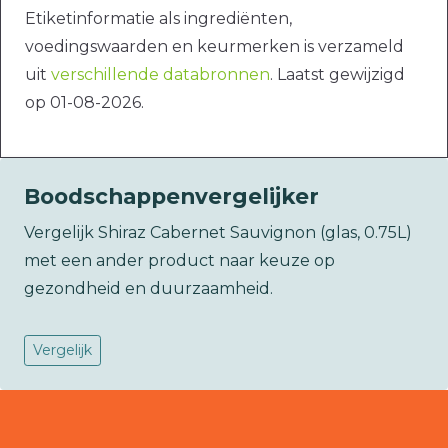
Etiketinformatie als ingrediënten,
voedingswaarden en keurmerken is verzameld
uit
verschillende databronnen
. Laatst gewijzigd
op 01-08-2026.
Boodschappenvergelijker
Vergelijk Shiraz Cabernet Sauvignon (glas, 0.75L)
met een ander product naar keuze op
gezondheid en duurzaamheid.
Vergelijk