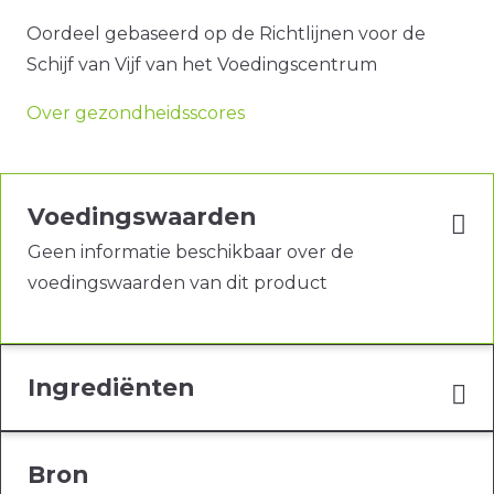
Oordeel gebaseerd op de Richtlijnen voor de
Schijf van Vijf van het Voedingscentrum
Over gezondheidsscores
Voedingswaarden
Geen informatie beschikbaar over de
voedingswaarden van dit product
Ingrediënten
Bron