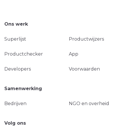
Ons werk
Superlijst
Productwijzers
Productchecker
App
Developers
Voorwaarden
Samenwerking
Bedrijven
NGO en overheid
Volg ons