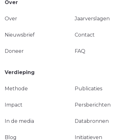
Over
Over
Jaarverslagen
Nieuwsbrief
Contact
Doneer
FAQ
Verdieping
Methode
Publicaties
Impact
Persberichten
In de media
Databronnen
Blog
Initiatieven