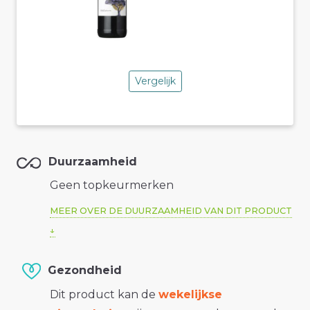
Vergelijk
Duurzaamheid
Geen topkeurmerken
MEER OVER DE DUURZAAMHEID VAN DIT PRODUCT
Gezondheid
Dit product kan de
wekelijkse