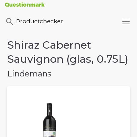
Productchecker
Shiraz Cabernet
Sauvignon (glas, 0.75L)
Lindemans