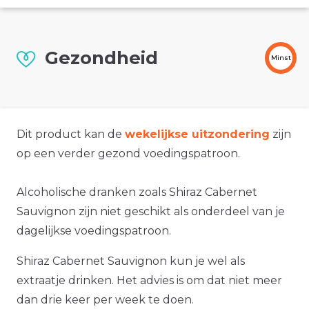
Gezondheid
Minst
Dit product kan de
wekelijkse uitzondering
zijn
op een verder gezond voedingspatroon.
Alcoholische dranken zoals Shiraz Cabernet
Sauvignon zijn niet geschikt als onderdeel van je
dagelijkse voedingspatroon.
Shiraz Cabernet Sauvignon kun je wel als
extraatje drinken. Het advies is om dat niet meer
dan drie keer per week te doen.