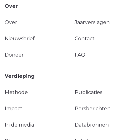
Over
Over
Jaarverslagen
Nieuwsbrief
Contact
Doneer
FAQ
Verdieping
Methode
Publicaties
Impact
Persberichten
In de media
Databronnen