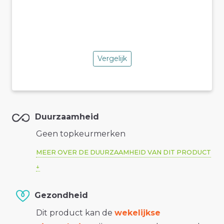
Vergelijk
Duurzaamheid
Geen topkeurmerken
MEER OVER DE DUURZAAMHEID VAN DIT PRODUCT
Gezondheid
Dit product kan de
wekelijkse