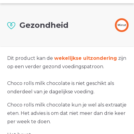
Gezondheid
Minst
Dit product kan de
wekelijkse uitzondering
zijn
op een verder gezond voedingspatroon.
Choco rolls milk chocolate is niet geschikt als
onderdeel van je dagelijkse voeding.
Choco rolls milk chocolate kun je wel als extraatje
eten. Het advies is om dat niet meer dan drie keer
per week te doen.