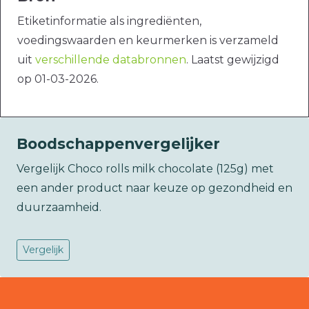
Etiketinformatie als ingrediënten,
voedingswaarden en keurmerken is verzameld
uit
verschillende databronnen
. Laatst gewijzigd
op 01-03-2026.
Boodschappenvergelijker
Vergelijk Choco rolls milk chocolate (125g) met
een ander product naar keuze op gezondheid en
duurzaamheid.
Vergelijk