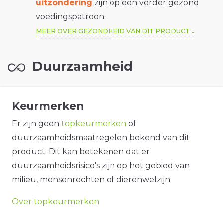
uitzondering
zijn op een verder gezond
voedingspatroon.
MEER OVER GEZONDHEID VAN DIT PRODUCT
Duurzaamheid
Keurmerken
Er zijn geen
topkeurmerken
of
duurzaamheidsmaatregelen bekend van dit
product. Dit kan betekenen dat er
duurzaamheidsrisico's zijn op het gebied van
milieu, mensenrechten of dierenwelzijn.
Over topkeurmerken