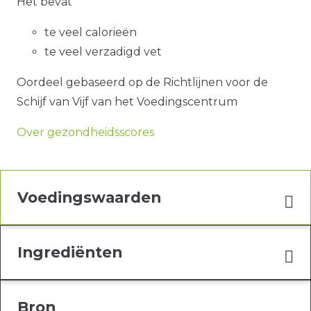
Het bevat
te veel calorieën
te veel verzadigd vet
Oordeel gebaseerd op de Richtlijnen voor de
Schijf van Vijf van het Voedingscentrum
Over gezondheidsscores
Voedingswaarden
Ingrediënten
Bron