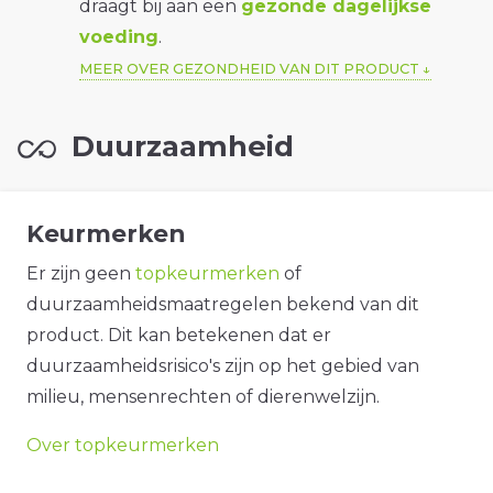
draagt bij aan een
gezonde dagelijkse
voeding
.
MEER OVER GEZONDHEID VAN DIT PRODUCT
Duurzaamheid
Keurmerken
Er zijn geen
topkeurmerken
of
duurzaamheidsmaatregelen bekend van dit
product. Dit kan betekenen dat er
duurzaamheidsrisico's zijn op het gebied van
milieu, mensenrechten of dierenwelzijn.
Over topkeurmerken