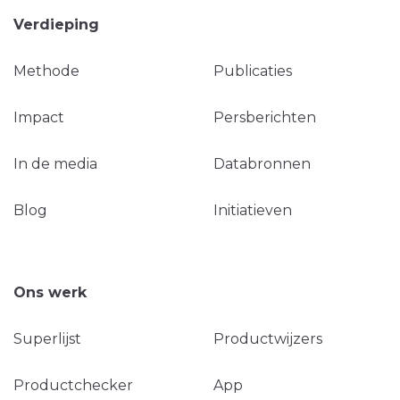
Verdieping
Methode
Publicaties
Impact
Persberichten
In de media
Databronnen
Blog
Initiatieven
Ons werk
Superlijst
Productwijzers
Productchecker
App