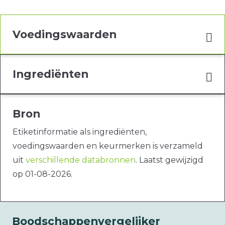
Voedingswaarden
Ingrediënten
Bron
Etiketinformatie als ingrediënten,
voedingswaarden en keurmerken is verzameld
uit
verschillende databronnen
. Laatst gewijzigd
op 01-08-2026.
Boodschappenvergelijker