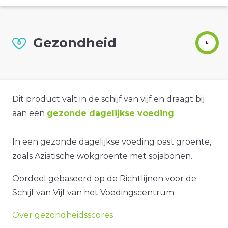
Gezondheid
Ja
Dit product valt in de schijf van vijf en draagt bij
aan een
gezonde dagelijkse voeding
.
In een gezonde dagelijkse voeding past groente,
zoals Aziatische wokgroente met sojabonen.
Oordeel gebaseerd op de Richtlijnen voor de
Schijf van Vijf van het Voedingscentrum
Over gezondheidsscores