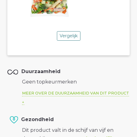
Vergelijk
Duurzaamheid
Geen topkeurmerken
MEER OVER DE DUURZAAMHEID VAN DIT PRODUCT
Gezondheid
Dit product valt in de schijf van vijf en