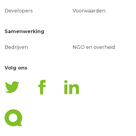
Developers
Voorwaarden
Samenwerking
Bedrijven
NGO en overheid
Volg ons