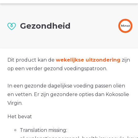
Gezondheid
Minst
Dit product kan de
wekelijkse uitzondering
zijn
op een verder gezond voedingspatroon.
In een gezonde dagelijkse voeding passen oliën
en vetten. Er zijn gezondere opties dan Kokosolie
Virgin.
Het bevat
Translation missing: