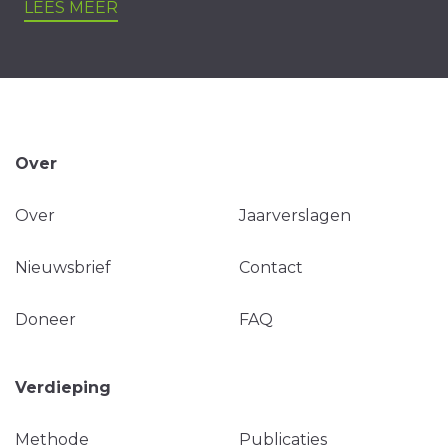
LEES MEER
Over
Over
Jaarverslagen
Nieuwsbrief
Contact
Doneer
FAQ
Verdieping
Methode
Publicaties