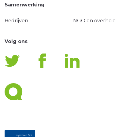
Samenwerking
Bedrijven
NGO en overheid
Volg ons