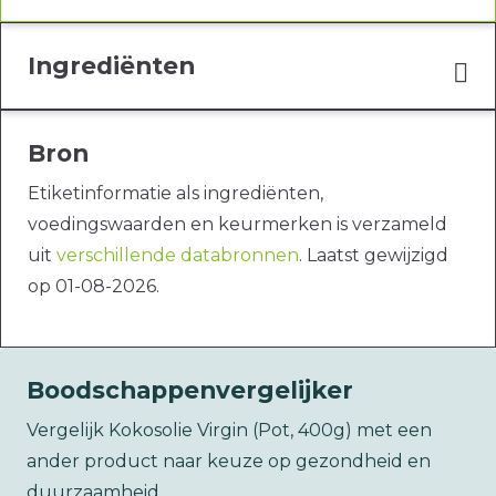
Ingrediënten
Bron
Etiketinformatie als ingrediënten,
voedingswaarden en keurmerken is verzameld
uit
verschillende databronnen
. Laatst gewijzigd
op 01-08-2026.
Boodschappenvergelijker
Vergelijk Kokosolie Virgin (Pot, 400g) met een
ander product naar keuze op gezondheid en
duurzaamheid.