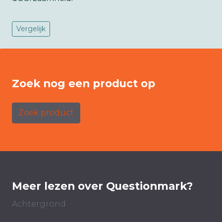
Vergelijk
Zoek nog een product op
Zoek product
Meer lezen over Questionmark?
Achtergrond