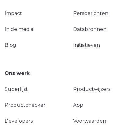
Impact
Persberichten
In de media
Databronnen
Blog
Initiatieven
Ons werk
Superlijst
Productwijzers
Productchecker
App
Developers
Voorwaarden