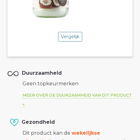
Vergelijk
Duurzaamheid
Geen topkeurmerken
MEER OVER DE DUURZAAMHEID VAN DIT PRODUCT
Gezondheid
Dit product kan de
wekelijkse