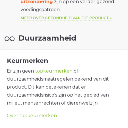
uitzondering
zijn op een verder gezond
voedingspatroon.
MEER OVER GEZONDHEID VAN DIT PRODUCT
Duurzaamheid
Keurmerken
Er zijn geen
topkeurmerken
of
duurzaamheidsmaatregelen bekend van dit
product. Dit kan betekenen dat er
duurzaamheidsrisico's zijn op het gebied van
milieu, mensenrechten of dierenwelzijn.
Over topkeurmerken