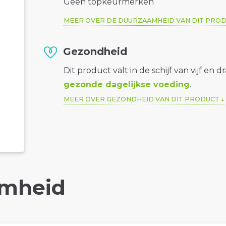
Geen topkeurmerken
MEER OVER DE DUURZAAMHEID VAN DIT PRO
Gezondheid
Dit product valt in de schijf van vijf en d
gezonde dagelijkse voeding
.
MEER OVER GEZONDHEID VAN DIT PRODUCT
mheid