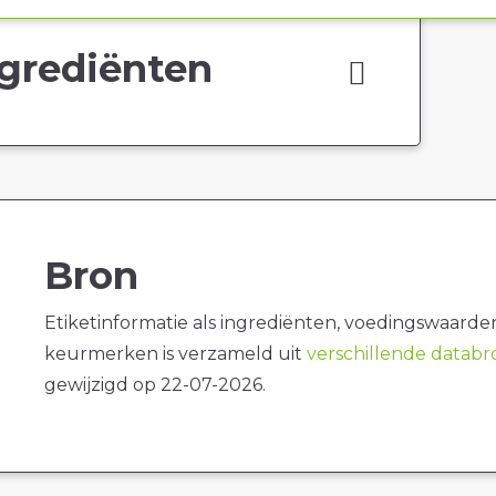
grediënten
Bron
Etiketinformatie als ingrediënten, voedingswaarde
keurmerken is verzameld uit
verschillende datab
gewijzigd op 22-07-2026.