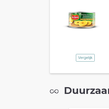
Vergelijk
Duurzaa