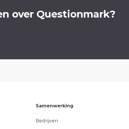
en over Questionmark?
Samenwerking
Bedrijven