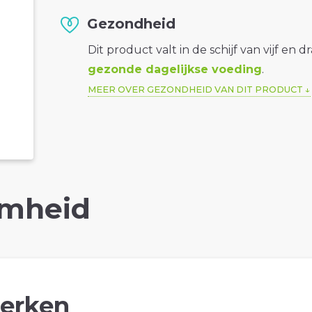
Gezondheid
Dit product valt in de schijf van vijf en d
gezonde dagelijkse voeding
.
MEER OVER GEZONDHEID VAN DIT PRODUCT
mheid
erken