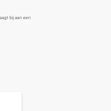
raagt bij aan een