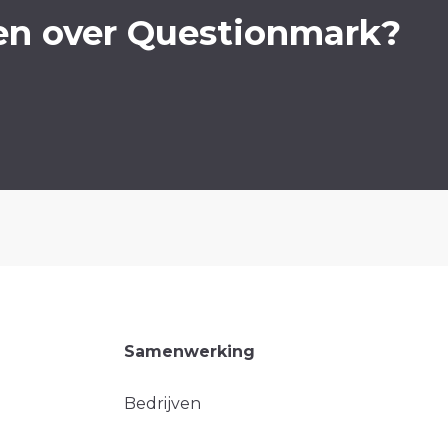
en over Questionmark?
Samenwerking
Bedrijven