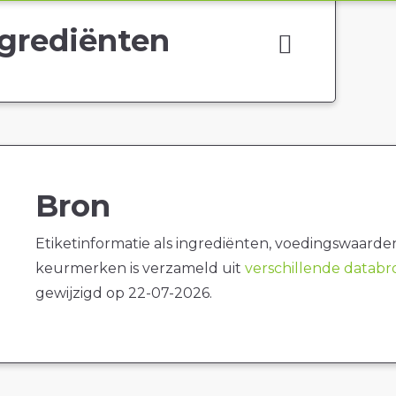
grediënten
Bron
Etiketinformatie als ingrediënten, voedingswaarde
keurmerken is verzameld uit
verschillende datab
gewijzigd op 22-07-2026.