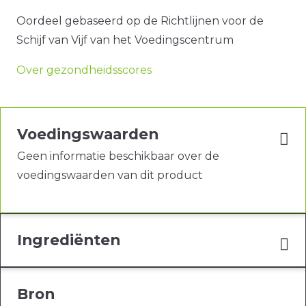
Oordeel gebaseerd op de Richtlijnen voor de
Schijf van Vijf van het Voedingscentrum
Over gezondheidsscores
Voedingswaarden
Geen informatie beschikbaar over de
voedingswaarden van dit product
Ingrediënten
Bron