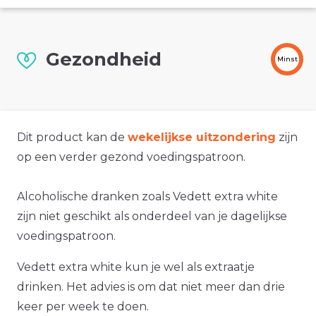
Gezondheid
Minst
Dit product kan de
wekelijkse uitzondering
zijn
op een verder gezond voedingspatroon.
Alcoholische dranken zoals Vedett extra white
zijn niet geschikt als onderdeel van je dagelijkse
voedingspatroon.
Vedett extra white kun je wel als extraatje
drinken. Het advies is om dat niet meer dan drie
keer per week te doen.