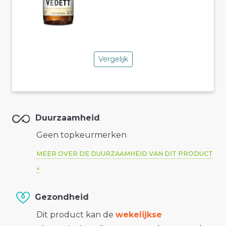
Vergelijk
Duurzaamheid
Geen topkeurmerken
MEER OVER DE DUURZAAMHEID VAN DIT PRODUCT
Gezondheid
Dit product kan de
wekelijkse