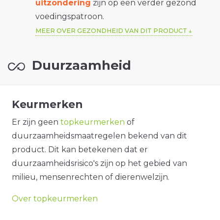
uitzondering
zijn op een verder gezond
voedingspatroon.
MEER OVER GEZONDHEID VAN DIT PRODUCT
Duurzaamheid
Keurmerken
Er zijn geen
topkeurmerken
of
duurzaamheidsmaatregelen bekend van dit
product. Dit kan betekenen dat er
duurzaamheidsrisico's zijn op het gebied van
milieu, mensenrechten of dierenwelzijn.
Over topkeurmerken