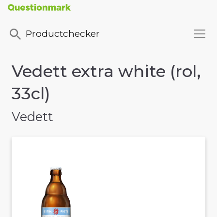
Productchecker
Vedett extra white (rol,
33cl)
Vedett