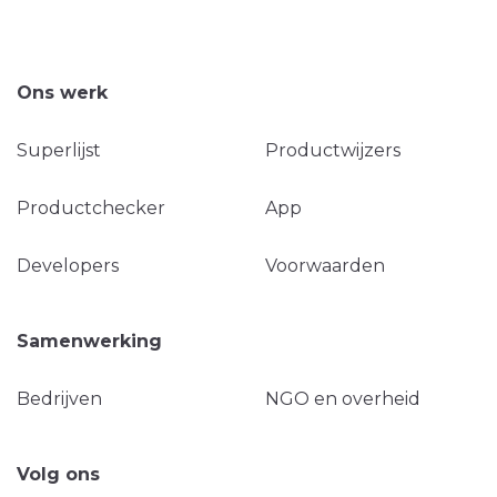
Ons werk
Superlijst
Productwijzers
Productchecker
App
Developers
Voorwaarden
Samenwerking
Bedrijven
NGO en overheid
Volg ons