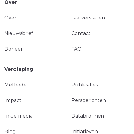
Over
Over
Jaarverslagen
Nieuwsbrief
Contact
Doneer
FAQ
Verdieping
Methode
Publicaties
Impact
Persberichten
In de media
Databronnen
Blog
Initiatieven