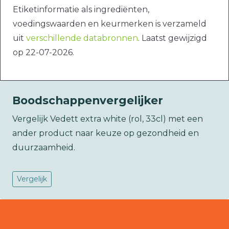
Etiketinformatie als ingrediënten,
voedingswaarden en keurmerken is verzameld
uit
verschillende databronnen
. Laatst gewijzigd
op 22-07-2026.
Boodschappenvergelijker
Vergelijk Vedett extra white (rol, 33cl) met een
ander product naar keuze op gezondheid en
duurzaamheid.
Vergelijk