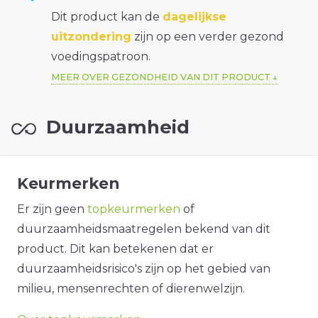
Dit product kan de
dagelijkse
uitzondering
zijn op een verder gezond
voedingspatroon.
MEER OVER GEZONDHEID VAN DIT PRODUCT
Duurzaamheid
Keurmerken
Er zijn geen
topkeurmerken
of
duurzaamheidsmaatregelen bekend van dit
product. Dit kan betekenen dat er
duurzaamheidsrisico's zijn op het gebied van
milieu, mensenrechten of dierenwelzijn.