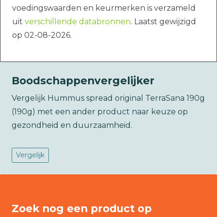
voedingswaarden en keurmerken is verzameld
uit
verschillende databronnen
. Laatst gewijzigd
op 02-08-2026.
Boodschappenvergelijker
Vergelijk Hummus spread original TerraSana 190g
(190g) met een ander product naar keuze op
gezondheid en duurzaamheid.
Vergelijk
Zoek nog een product op