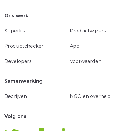
Ons werk
Superlijst
Productwijzers
Productchecker
App
Developers
Voorwaarden
Samenwerking
Bedrijven
NGO en overheid
Volg ons