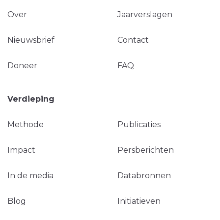
Over
Jaarverslagen
Nieuwsbrief
Contact
Doneer
FAQ
Verdieping
Methode
Publicaties
Impact
Persberichten
In de media
Databronnen
Blog
Initiatieven