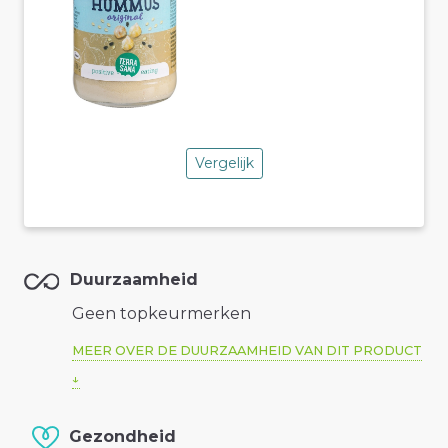
Vergelijk
Duurzaamheid
Geen topkeurmerken
MEER OVER DE DUURZAAMHEID VAN DIT PRODUCT
Gezondheid