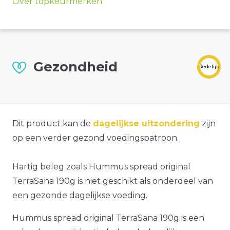
Over topkeurmerken
Gezondheid
Redelijk
Dit product kan de
dagelijkse uitzondering
zijn
op een verder gezond voedingspatroon.
Hartig beleg zoals Hummus spread original
TerraSana 190g is niet geschikt als onderdeel van
een gezonde dagelijkse voeding.
Hummus spread original TerraSana 190g is een