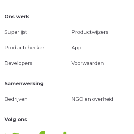
Ons werk
Superlijst
Productwijzers
Productchecker
App
Developers
Voorwaarden
Samenwerking
Bedrijven
NGO en overheid
Volg ons