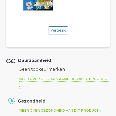
Vergelijk
Duurzaamheid
Geen topkeurmerken
MEER OVER DE DUURZAAMHEID VAN DIT PRODUCT
Gezondheid
MEER OVER GEZONDHEID VAN DIT PRODUCT