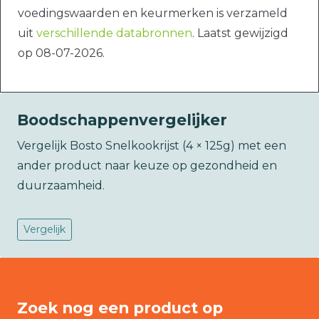
voedingswaarden en keurmerken is verzameld
uit
verschillende databronnen
. Laatst gewijzigd
op 08-07-2026.
Boodschappenvergelijker
Vergelijk Bosto Snelkookrijst (4 × 125g) met een
ander product naar keuze op gezondheid en
duurzaamheid.
Vergelijk
Zoek nog een product op