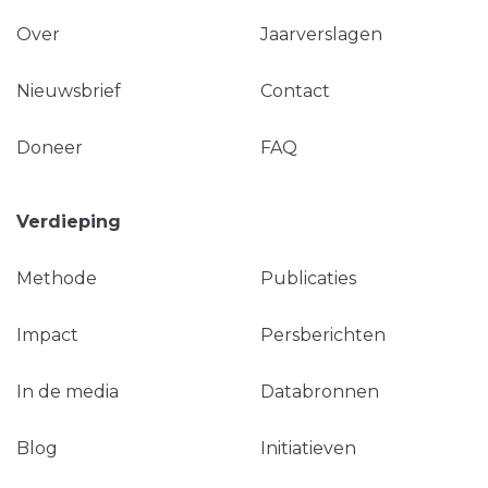
Over
Jaarverslagen
Nieuwsbrief
Contact
Doneer
FAQ
Verdieping
Methode
Publicaties
Impact
Persberichten
In de media
Databronnen
Blog
Initiatieven