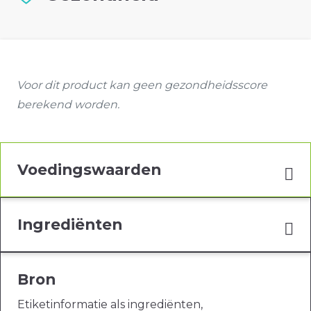
Voor dit product kan geen gezondheidsscore
berekend worden.
Voedingswaarden
Ingrediënten
Bron
Etiketinformatie als ingrediënten,