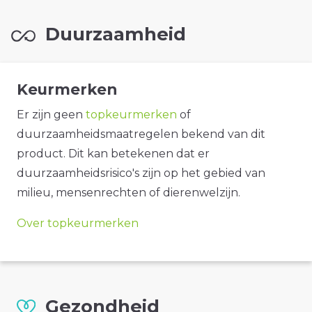
Duurzaamheid
Keurmerken
Er zijn geen
topkeurmerken
of
duurzaamheidsmaatregelen bekend van dit
product. Dit kan betekenen dat er
duurzaamheidsrisico's zijn op het gebied van
milieu, mensenrechten of dierenwelzijn.
Over topkeurmerken
Gezondheid