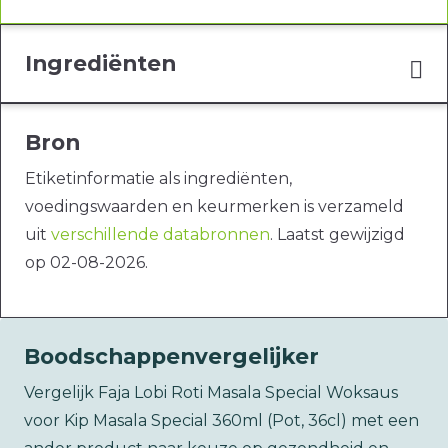
Ingrediënten
Bron
Etiketinformatie als ingrediënten,
voedingswaarden en keurmerken is verzameld
uit
verschillende databronnen
. Laatst gewijzigd
op 02-08-2026.
Boodschappenvergelijker
Vergelijk Faja Lobi Roti Masala Special Woksaus
voor Kip Masala Special 360ml (Pot, 36cl) met een