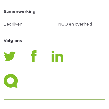
Samenwerking
Bedrijven
NGO en overheid
Volg ons