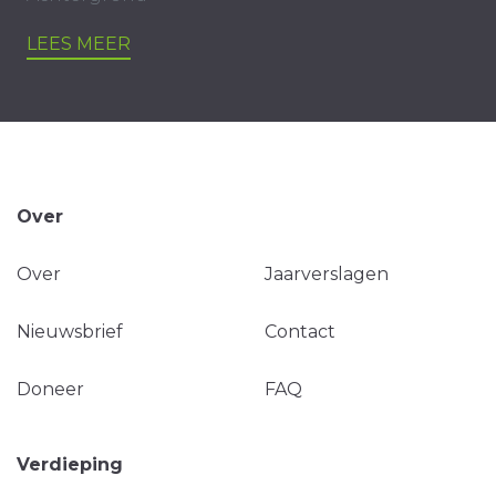
LEES MEER
Over
Over
Jaarverslagen
Nieuwsbrief
Contact
Doneer
FAQ
Verdieping