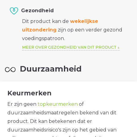
Gezondheid
Dit product kan de
wekelijkse
uitzondering
zijn op een verder gezond
voedingspatroon.
MEER OVER GEZONDHEID VAN DIT PRODUCT
Duurzaamheid
Keurmerken
Er zijn geen
topkeurmerken
of
duurzaamheidsmaatregelen bekend van dit
product. Dit kan betekenen dat er
duurzaamheidsrisico's zijn op het gebied van