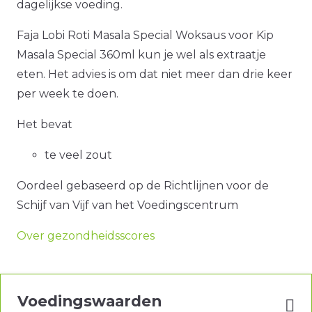
dagelijkse voeding.
Faja Lobi Roti Masala Special Woksaus voor Kip
Masala Special 360ml kun je wel als extraatje
eten. Het advies is om dat niet meer dan drie keer
per week te doen.
Het bevat
te veel zout
Oordeel gebaseerd op de Richtlijnen voor de
Schijf van Vijf van het Voedingscentrum
Over gezondheidsscores
Voedingswaarden