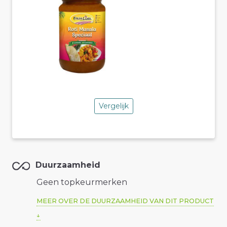
Vergelijk
Duurzaamheid
Geen topkeurmerken
MEER OVER DE DUURZAAMHEID VAN DIT PRODUCT