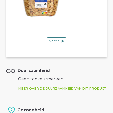
Vergelijk
Duurzaamheid
Geen topkeurmerken
MEER OVER DE DUURZAAMHEID VAN DIT PRODUCT
Gezondheid