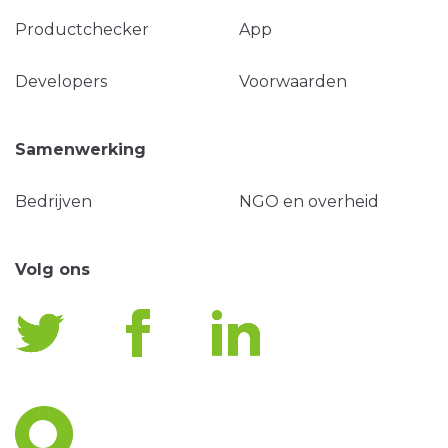
Productchecker
App
Developers
Voorwaarden
Samenwerking
Bedrijven
NGO en overheid
Volg ons