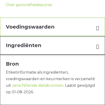
Over gezondheidsscores
Voedingswaarden
Ingrediënten
Bron
Etiketinformatie als ingrediënten,
voedingswaarden en keurmerken is verzameld
uit
verschillende databronnen
. Laatst gewijzigd
op 01-08-2026.