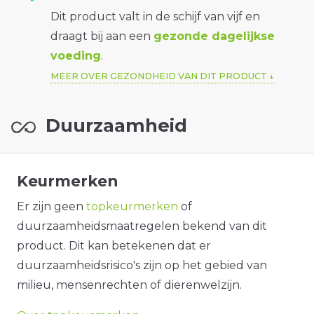
Dit product valt in de schijf van vijf en
draagt bij aan een
gezonde dagelijkse
voeding
.
MEER OVER GEZONDHEID VAN DIT PRODUCT
Duurzaamheid
Keurmerken
Er zijn geen
topkeurmerken
of
duurzaamheidsmaatregelen bekend van dit
product. Dit kan betekenen dat er
duurzaamheidsrisico's zijn op het gebied van
milieu, mensenrechten of dierenwelzijn.