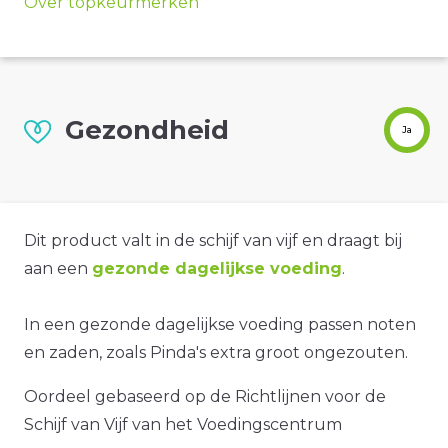
Over topkeurmerken
Gezondheid
Ja
Dit product valt in de schijf van vijf en draagt bij
aan een
gezonde dagelijkse voeding
.
In een gezonde dagelijkse voeding passen noten
en zaden, zoals Pinda's extra groot ongezouten.
Oordeel gebaseerd op de Richtlijnen voor de
Schijf van Vijf van het Voedingscentrum