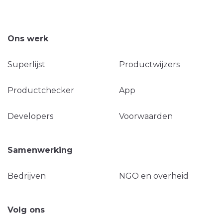
Ons werk
Superlijst
Productwijzers
Productchecker
App
Developers
Voorwaarden
Samenwerking
Bedrijven
NGO en overheid
Volg ons