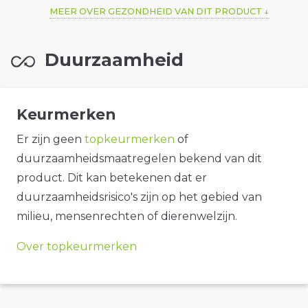
MEER OVER GEZONDHEID VAN DIT PRODUCT
Duurzaamheid
Keurmerken
Er zijn geen
topkeurmerken
of
duurzaamheidsmaatregelen bekend van dit
product. Dit kan betekenen dat er
duurzaamheidsrisico's zijn op het gebied van
milieu, mensenrechten of dierenwelzijn.
Over topkeurmerken