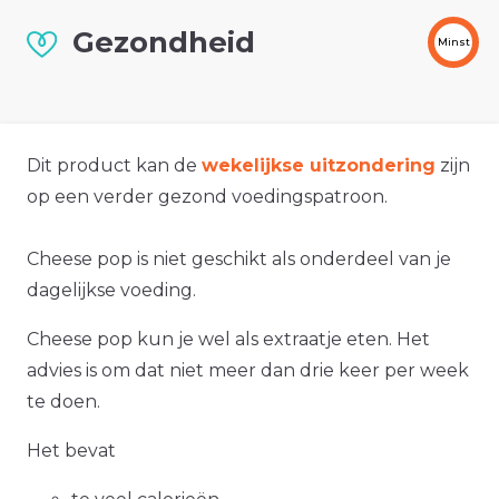
Gezondheid
Minst
Dit product kan de
wekelijkse uitzondering
zijn
op een verder gezond voedingspatroon.
Cheese pop is niet geschikt als onderdeel van je
dagelijkse voeding.
Cheese pop kun je wel als extraatje eten. Het
advies is om dat niet meer dan drie keer per week
te doen.
Het bevat