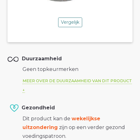
Vergelijk
Duurzaamheid
Geen topkeurmerken
MEER OVER DE DUURZAAMHEID VAN DIT PRODUCT
Gezondheid
Dit product kan de
wekelijkse
uitzondering
zijn op een verder gezond
voedingspatroon.