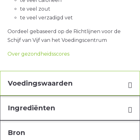
te veel calorieën
te veel zout
te veel verzadigd vet
Oordeel gebaseerd op de Richtlijnen voor de
Schijf van Vijf van het Voedingscentrum
Over gezondheidsscores
Voedingswaarden
Ingrediënten
Bron