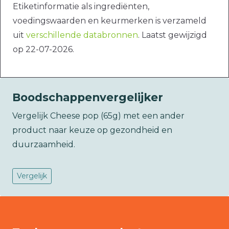
Etiketinformatie als ingrediënten,
voedingswaarden en keurmerken is verzameld
uit
verschillende databronnen
. Laatst gewijzigd
op 22-07-2026.
Boodschappenvergelijker
Vergelijk Cheese pop (65g) met een ander
product naar keuze op gezondheid en
duurzaamheid.
Vergelijk