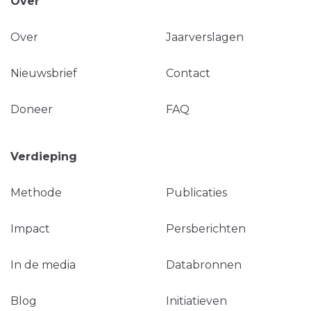
Over
Over
Jaarverslagen
Nieuwsbrief
Contact
Doneer
FAQ
Verdieping
Methode
Publicaties
Impact
Persberichten
In de media
Databronnen
Blog
Initiatieven