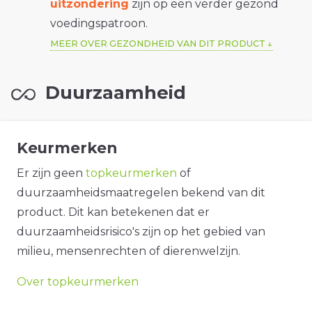
uitzondering
zijn op een verder gezond
voedingspatroon.
MEER OVER GEZONDHEID VAN DIT PRODUCT
Duurzaamheid
Keurmerken
Er zijn geen
topkeurmerken
of
duurzaamheidsmaatregelen bekend van dit
product. Dit kan betekenen dat er
duurzaamheidsrisico's zijn op het gebied van
milieu, mensenrechten of dierenwelzijn.
Over topkeurmerken