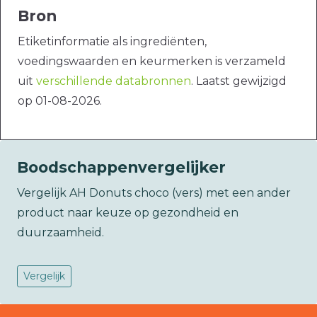
Bron
Etiketinformatie als ingrediënten,
voedingswaarden en keurmerken is verzameld
uit
verschillende databronnen
. Laatst gewijzigd
op 01-08-2026.
Boodschappenvergelijker
Vergelijk AH Donuts choco (vers) met een ander
product naar keuze op gezondheid en
duurzaamheid.
Vergelijk