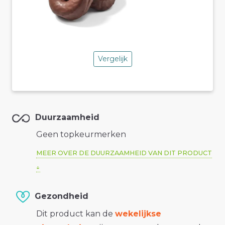
Vergelijk
Duurzaamheid
Geen topkeurmerken
MEER OVER DE DUURZAAMHEID VAN DIT PRODUCT
Gezondheid
Dit product kan de
wekelijkse