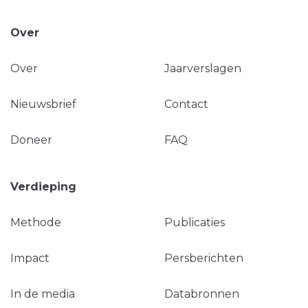
Over
Over
Jaarverslagen
Nieuwsbrief
Contact
Doneer
FAQ
Verdieping
Methode
Publicaties
Impact
Persberichten
In de media
Databronnen