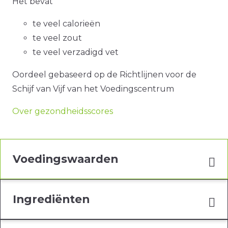
Het bevat
te veel calorieën
te veel zout
te veel verzadigd vet
Oordeel gebaseerd op de Richtlijnen voor de
Schijf van Vijf van het Voedingscentrum
Over gezondheidsscores
Voedingswaarden
Ingrediënten