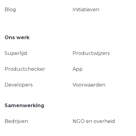
Blog
Initiatieven
Ons werk
Superlijst
Productwijzers
Productchecker
App
Developers
Voorwaarden
Samenwerking
Bedrijven
NGO en overheid