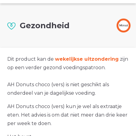
Gezondheid
Minst
Dit product kan de
wekelijkse uitzondering
zijn
op een verder gezond voedingspatroon.
AH Donuts choco (vers) is niet geschikt als
onderdeel van je dagelijkse voeding.
AH Donuts choco (vers) kun je wel als extraatje
eten. Het advies is om dat niet meer dan drie keer
per week te doen.