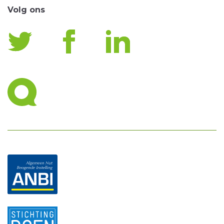
Volg ons