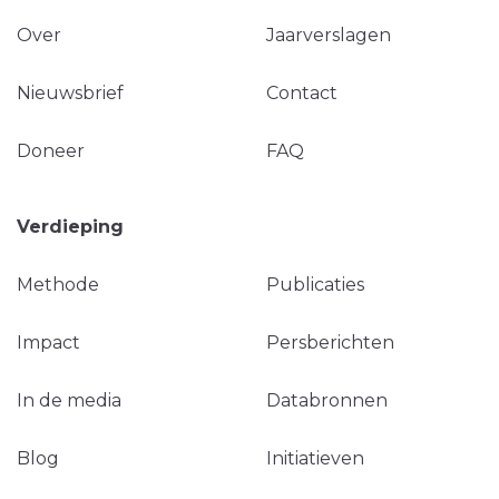
Over
Jaarverslagen
Nieuwsbrief
Contact
Doneer
FAQ
Verdieping
Methode
Publicaties
Impact
Persberichten
In de media
Databronnen
Blog
Initiatieven