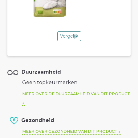
Vergelijk
Duurzaamheid
Geen topkeurmerken
MEER OVER DE DUURZAAMHEID VAN DIT PRODUCT
Gezondheid
MEER OVER GEZONDHEID VAN DIT PRODUCT