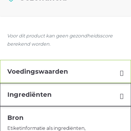
Voor dit product kan geen gezondheidsscore
berekend worden.
Voedingswaarden
Ingrediënten
Bron
Etiketinformatie als ingrediënten,