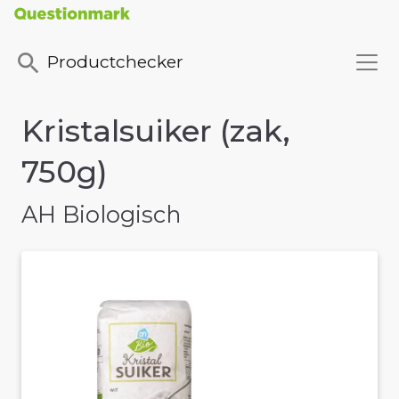
Productchecker
Kristalsuiker (zak,
750g)
AH Biologisch