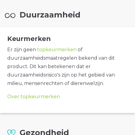
Duurzaamheid
Keurmerken
Er zijn geen
topkeurmerken
of
duurzaamheidsmaatregelen bekend van dit
product. Dit kan betekenen dat er
duurzaamheidsrisico's zijn op het gebied van
milieu, mensenrechten of dierenwelzijn.
Over topkeurmerken
Gezondheid