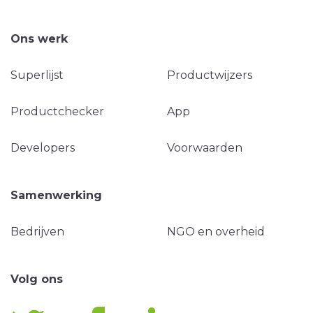
Ons werk
Superlijst
Productwijzers
Productchecker
App
Developers
Voorwaarden
Samenwerking
Bedrijven
NGO en overheid
Volg ons