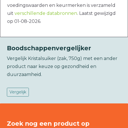
voedingswaarden en keurmerken is verzameld
uit
verschillende databronnen
. Laatst gewijzigd
op 01-08-2026.
Boodschappenvergelijker
Vergelijk Kristalsuiker (zak, 750g) met een ander
product naar keuze op gezondheid en
duurzaamheid.
Vergelijk
Zoek nog een product op