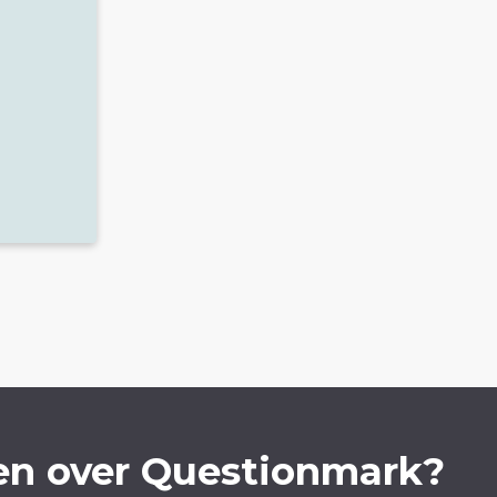
en over Questionmark?