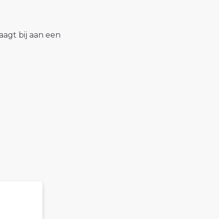
raagt bij aan een