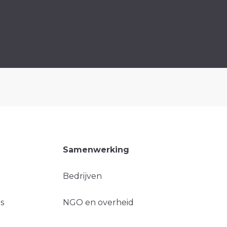
Samenwerking
Bedrijven
s
NGO en overheid