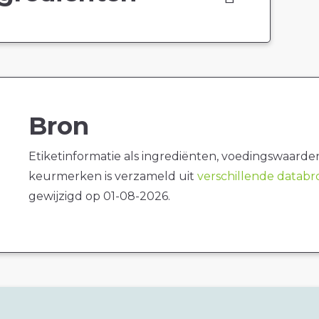
Bron
Etiketinformatie als ingrediënten, voedingswaarde
keurmerken is verzameld uit
verschillende datab
gewijzigd op 01-08-2026.