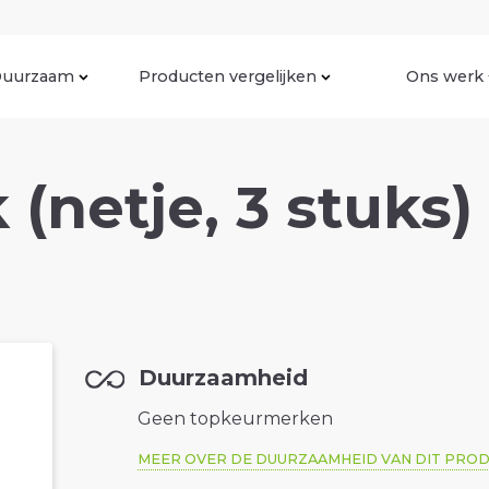
uurzaam
Producten vergelijken
Ons werk
(netje, 3 stuks)
Duurzaamheid
Geen topkeurmerken
MEER OVER DE DUURZAAMHEID VAN DIT PRO