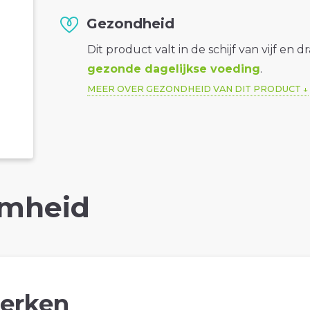
Gezondheid
Dit product valt in de schijf van vijf en d
gezonde dagelijkse voeding
.
MEER OVER GEZONDHEID VAN DIT PRODUCT
mheid
erken