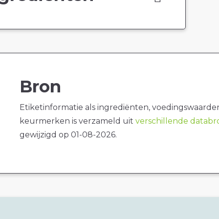
Bron
Etiketinformatie als ingrediënten, voedingswaarde
keurmerken is verzameld uit
verschillende datab
gewijzigd op 01-08-2026.