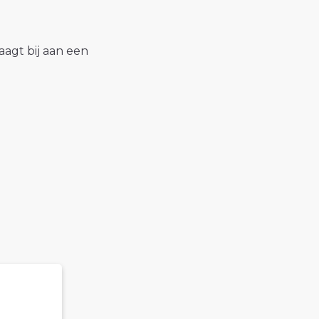
raagt bij aan een