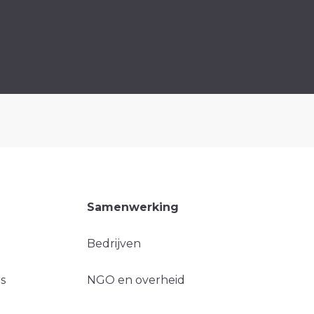
Samenwerking
Bedrijven
s
NGO en overheid