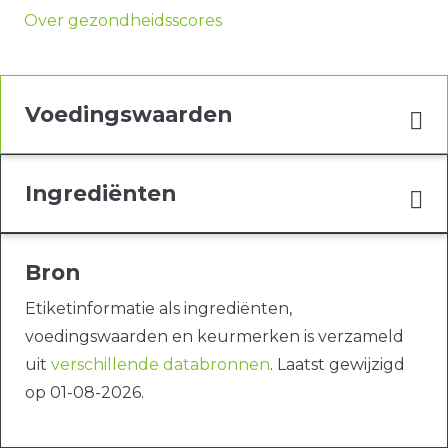
Over gezondheidsscores
Voedingswaarden
Ingrediënten
Bron
Etiketinformatie als ingrediënten,
voedingswaarden en keurmerken is verzameld
uit
verschillende databronnen
. Laatst gewijzigd
op 01-08-2026.