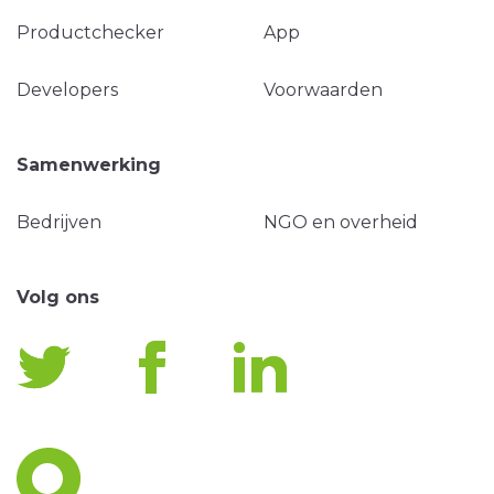
Productchecker
App
Developers
Voorwaarden
Samenwerking
Bedrijven
NGO en overheid
Volg ons