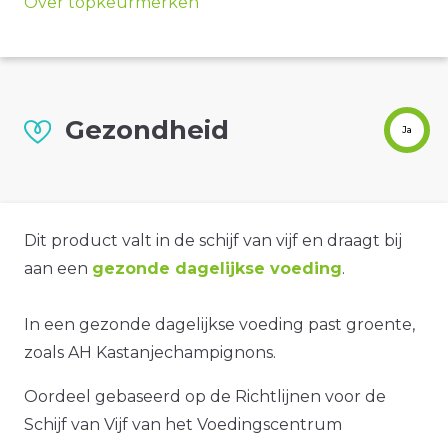
Over topkeurmerken
Gezondheid
Ja
Dit product valt in de schijf van vijf en draagt bij
aan een
gezonde dagelijkse voeding
.
In een gezonde dagelijkse voeding past groente,
zoals AH Kastanjechampignons.
Oordeel gebaseerd op de Richtlijnen voor de
Schijf van Vijf van het Voedingscentrum