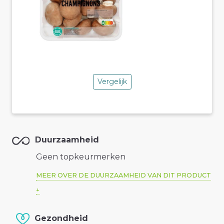
Vergelijk
Duurzaamheid
Geen topkeurmerken
MEER OVER DE DUURZAAMHEID VAN DIT PRODUCT
Gezondheid