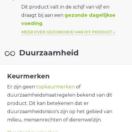
Dit product valt in de schijf van vijf en
draagt bij aan een
gezonde dagelijkse
voeding
.
MEER OVER GEZONDHEID VAN DIT PRODUCT
Duurzaamheid
Keurmerken
Er zijn geen
topkeurmerken
of
duurzaamheidsmaatregelen bekend van dit
product. Dit kan betekenen dat er
duurzaamheidsrisico's zijn op het gebied van
milieu, mensenrechten of dierenwelzijn.