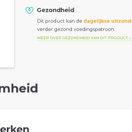
Gezondheid
Dit product kan de
dagelijkse uitzond
verder gezond voedingspatroon.
MEER OVER GEZONDHEID VAN DIT PRODUCT
mheid
erken