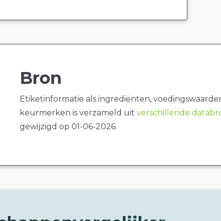
Bron
Etiketinformatie als ingrediënten, voedingswaarde
keurmerken is verzameld uit
verschillende datab
gewijzigd op 01-06-2026.