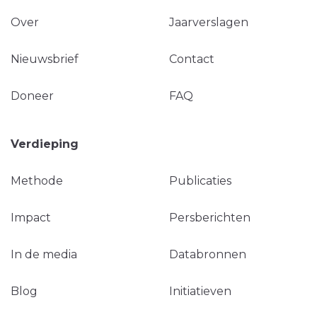
Over
Jaarverslagen
Nieuwsbrief
Contact
Doneer
FAQ
Verdieping
Methode
Publicaties
Impact
Persberichten
In de media
Databronnen
Blog
Initiatieven