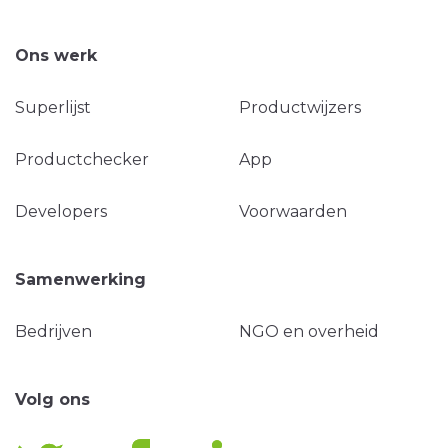
Ons werk
Superlijst
Productwijzers
Productchecker
App
Developers
Voorwaarden
Samenwerking
Bedrijven
NGO en overheid
Volg ons