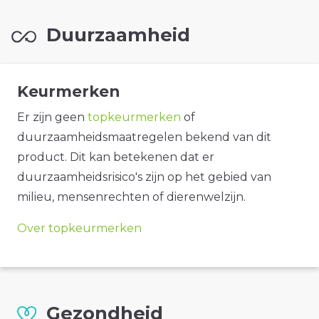
Duurzaamheid
Keurmerken
Er zijn geen
topkeurmerken
of
duurzaamheidsmaatregelen bekend van dit
product. Dit kan betekenen dat er
duurzaamheidsrisico's zijn op het gebied van
milieu, mensenrechten of dierenwelzijn.
Over topkeurmerken
Gezondheid