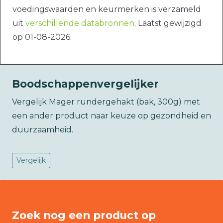
voedingswaarden en keurmerken is verzameld
uit
verschillende databronnen
. Laatst gewijzigd
op 01-08-2026.
Boodschappenvergelijker
Vergelijk Mager rundergehakt (bak, 300g) met
een ander product naar keuze op gezondheid en
duurzaamheid.
Vergelijk
Zoek nog een product op