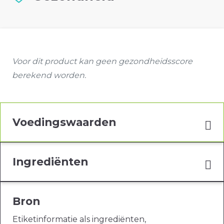
Voor dit product kan geen gezondheidsscore
berekend worden.
Voedingswaarden
Ingrediënten
Bron
Etiketinformatie als ingrediënten,