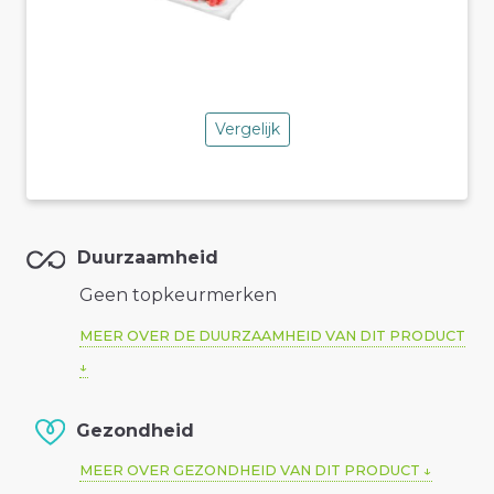
Vergelijk
Duurzaamheid
Geen topkeurmerken
MEER OVER DE DUURZAAMHEID VAN DIT PRODUCT
Gezondheid
MEER OVER GEZONDHEID VAN DIT PRODUCT