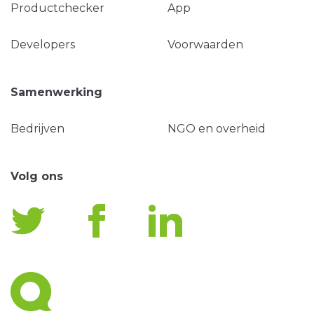
Productchecker
App
Developers
Voorwaarden
Samenwerking
Bedrijven
NGO en overheid
Volg ons