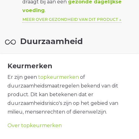
draagt bij aan een
gezonde dagelijkse
voeding
.
MEER OVER GEZONDHEID VAN DIT PRODUCT
Duurzaamheid
Keurmerken
Er zijn geen
topkeurmerken
of
duurzaamheidsmaatregelen bekend van dit
product. Dit kan betekenen dat er
duurzaamheidsrisico's zijn op het gebied van
milieu, mensenrechten of dierenwelzijn.
Over topkeurmerken