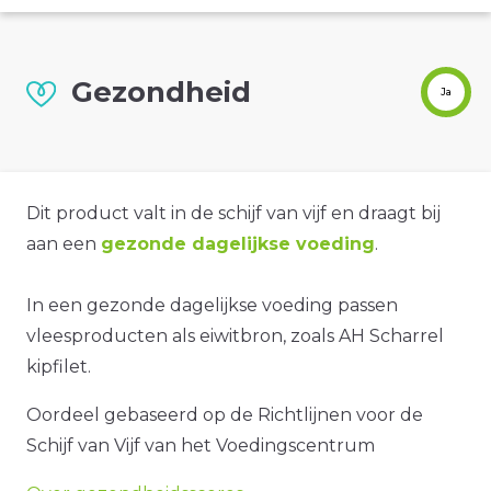
Gezondheid
Ja
Dit product valt in de schijf van vijf en draagt bij
aan een
gezonde dagelijkse voeding
.
In een gezonde dagelijkse voeding passen
vleesproducten als eiwitbron, zoals AH Scharrel
kipfilet.
Oordeel gebaseerd op de Richtlijnen voor de
Schijf van Vijf van het Voedingscentrum