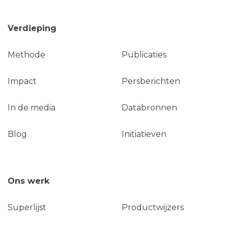
Verdieping
Methode
Publicaties
Impact
Persberichten
In de media
Databronnen
Blog
Initiatieven
Ons werk
Superlijst
Productwijzers