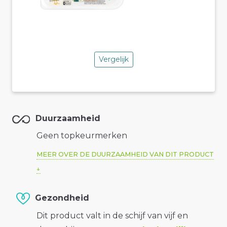
Vergelijk
Duurzaamheid
Geen topkeurmerken
MEER OVER DE DUURZAAMHEID VAN DIT PRODUCT
Gezondheid
Dit product valt in de schijf van vijf en