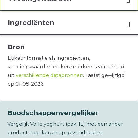
Ingrediënten
Bron
Etiketinformatie als ingrediënten,
voedingswaarden en keurmerken is verzameld
uit
verschillende databronnen
. Laatst gewijzigd
op 01-08-2026.
Boodschappenvergelijker
Vergelijk Volle yoghurt (pak, 1L) met een ander
product naar keuze op gezondheid en