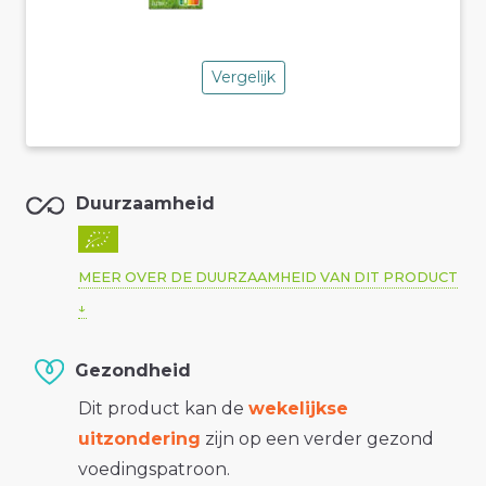
Vergelijk
Duurzaamheid
MEER OVER DE DUURZAAMHEID VAN DIT PRODUCT
Gezondheid
Dit product kan de
wekelijkse
uitzondering
zijn op een verder gezond
voedingspatroon.