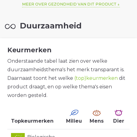
MEER OVER GEZONDHEID VAN DIT PRODUCT
Duurzaamheid
Keurmerken
Onderstaande tabel laat zien over welke
duurzaamheidsthema's het merk transparant is.
Daarnaast toont het welke
(top)keurmerken
dit
product draagt, en op welke thema's eisen
worden gesteld.
Topkeurmerken
Milieu
Mens
Dier