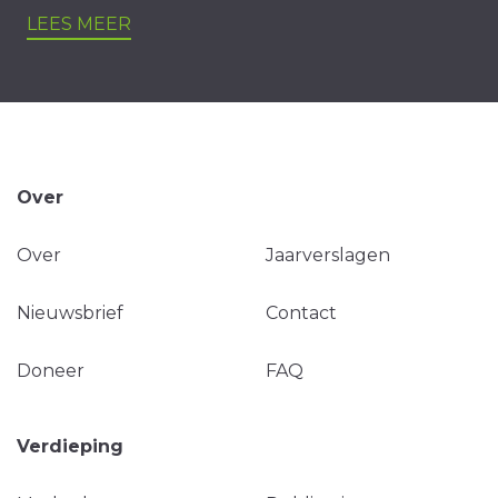
LEES MEER
Over
Over
Jaarverslagen
Nieuwsbrief
Contact
Doneer
FAQ
Verdieping