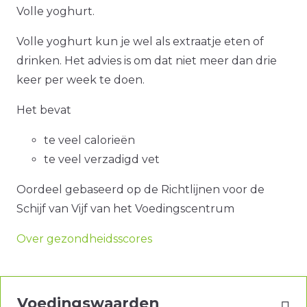
Volle yoghurt.
Volle yoghurt kun je wel als extraatje eten of
drinken. Het advies is om dat niet meer dan drie
keer per week te doen.
Het bevat
te veel calorieën
te veel verzadigd vet
Oordeel gebaseerd op de Richtlijnen voor de
Schijf van Vijf van het Voedingscentrum
Over gezondheidsscores
Voedingswaarden