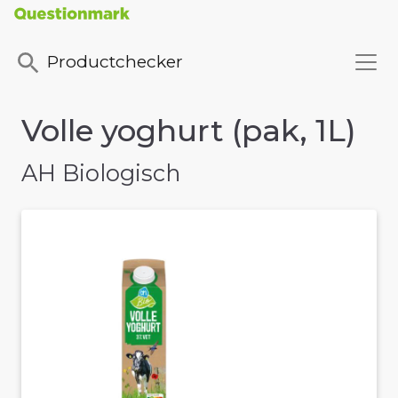
Productchecker
Volle yoghurt (pak, 1L)
AH Biologisch