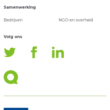
Samenwerking
Bedrijven
NGO en overheid
Volg ons