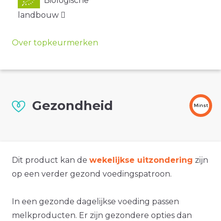
Biologische
landbouw
Over topkeurmerken
Gezondheid
Minst
Dit product kan de
wekelijkse uitzondering
zijn
op een verder gezond voedingspatroon.
In een gezonde dagelijkse voeding passen
melkproducten. Er zijn gezondere opties dan