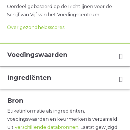
Oordeel gebaseerd op de Richtlijnen voor de
Schijf van Vijf van het Voedingscentrum
Over gezondheidsscores
Voedingswaarden
Ingrediënten
Bron
Etiketinformatie als ingrediënten,
voedingswaarden en keurmerken is verzameld
uit
verschillende databronnen
. Laatst gewijzigd