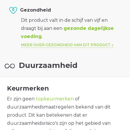
Gezondheid
Dit product valt in de schijf van vijf en
draagt bij aan een
gezonde dagelijkse
voeding
.
MEER OVER GEZONDHEID VAN DIT PRODUCT
Duurzaamheid
Keurmerken
Er zijn geen
topkeurmerken
of
duurzaamheidsmaatregelen bekend van dit
product. Dit kan betekenen dat er
duurzaamheidsrisico's zijn op het gebied van