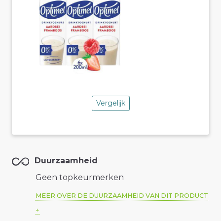
Vergelijk
Duurzaamheid
Geen topkeurmerken
MEER OVER DE DUURZAAMHEID VAN DIT PRODUCT