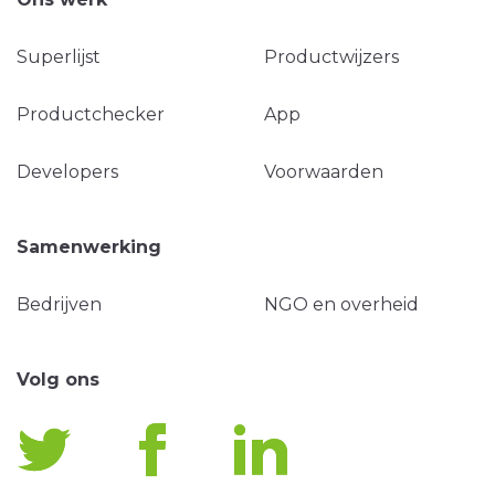
Superlijst
Productwijzers
Productchecker
App
Developers
Voorwaarden
Samenwerking
Bedrijven
NGO en overheid
Volg ons