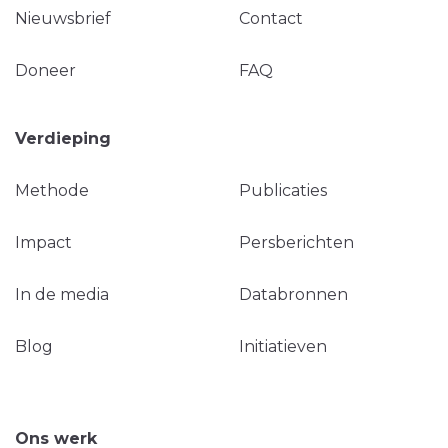
Nieuwsbrief
Contact
Doneer
FAQ
Verdieping
Methode
Publicaties
Impact
Persberichten
In de media
Databronnen
Blog
Initiatieven
Ons werk