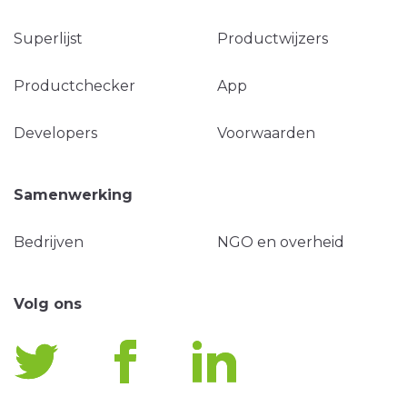
Superlijst
Productwijzers
Productchecker
App
Developers
Voorwaarden
Samenwerking
Bedrijven
NGO en overheid
Volg ons