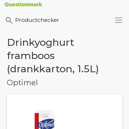
Productchecker
Drinkyoghurt
framboos
(drankkarton, 1.5L)
Optimel