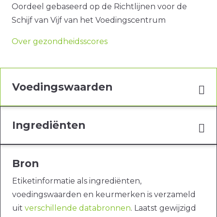
Oordeel gebaseerd op de Richtlijnen voor de
Schijf van Vijf van het Voedingscentrum
Over gezondheidsscores
Voedingswaarden
Ingrediënten
Bron
Etiketinformatie als ingrediënten,
voedingswaarden en keurmerken is verzameld
uit
verschillende databronnen
. Laatst gewijzigd