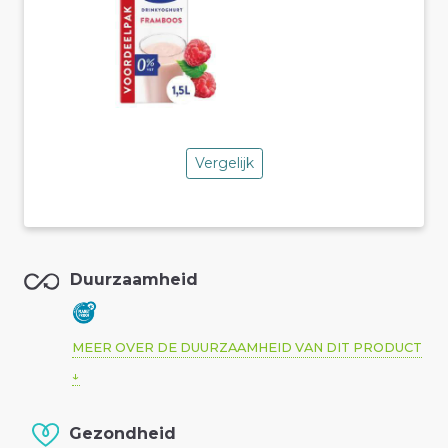
Vergelijk
Duurzaamheid
MEER OVER DE DUURZAAMHEID VAN DIT PRODUCT
Gezondheid