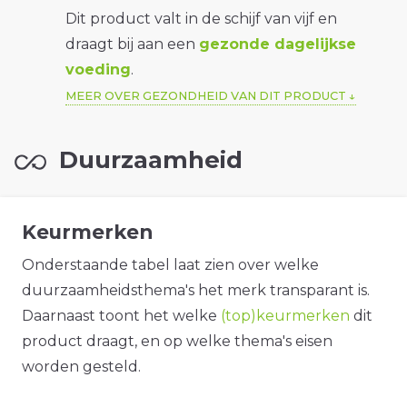
Dit product valt in de schijf van vijf en
draagt bij aan een
gezonde dagelijkse
voeding
.
MEER OVER GEZONDHEID VAN DIT PRODUCT
Duurzaamheid
Keurmerken
Onderstaande tabel laat zien over welke
duurzaamheidsthema's het merk transparant is.
Daarnaast toont het welke
(top)keurmerken
dit
product draagt, en op welke thema's eisen
worden gesteld.