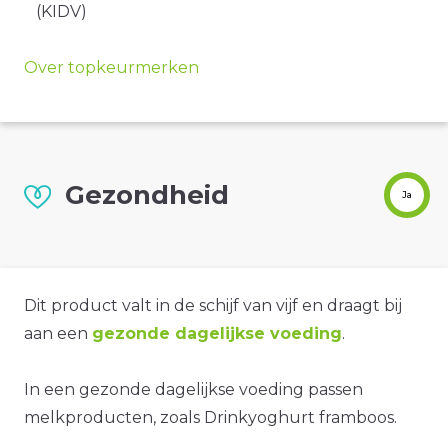
(KIDV)
Over topkeurmerken
Gezondheid
Ja
Dit product valt in de schijf van vijf en draagt bij
aan een
gezonde dagelijkse voeding
.
In een gezonde dagelijkse voeding passen
melkproducten, zoals Drinkyoghurt framboos.